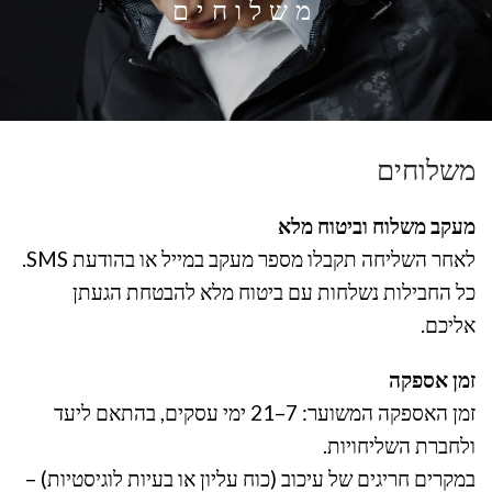
משלוחים
משלוחים
מעקב משלוח וביטוח מלא
לאחר השליחה תקבלו מספר מעקב במייל או בהודעת SMS.
כל החבילות נשלחות עם ביטוח מלא להבטחת הגעתן
אליכם.
זמן אספקה
זמן האספקה המשוער: 7–21 ימי עסקים, בהתאם ליעד
ולחברת השליחויות.
במקרים חריגים של עיכוב (כוח עליון או בעיות לוגיסטיות) –