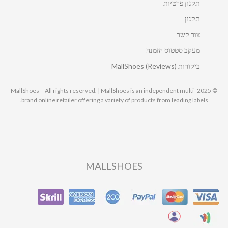
תקנון פרטיות
תקנון
צור קשר
מעקב סטטוס הזמנה
ביקורות MallShoes (Reviews)
© 2025 MallShoes – All rights reserved. | MallShoes is an independent multi-
brand online retailer offering a variety of products from leading labels.
MALLSHOES