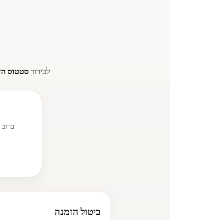
לבירור
סטטוס הז
ברוב 
ביטול הזמנה