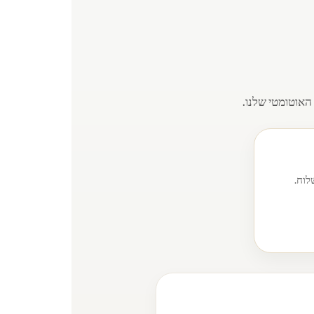
האוטומטי שלנו.
לוח.