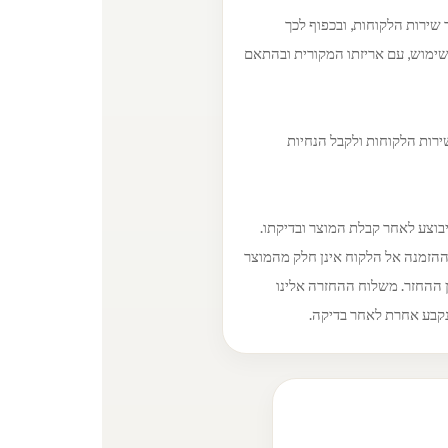
ירות הלקוחות, ובכפוף לכך
שימוש, עם אריזתו המקורית ובהתאם
ירות הלקוחות ולקבל הנחיות
יבוצע לאחר קבלת המוצר ובדיקתו.
הזמנה אל הלקוח אינן חלק מהמוצר
מן ההחזר. משלוח ההחזרה אלינו
קבע אחרת לאחר בדיקה.