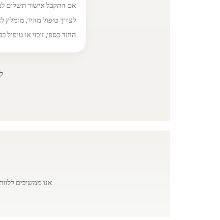
אם התקבל אישור תשלום למי
לצורך טיפול מהיר, מומלץ ל
החזר כספי, זיכוי או טיפול
ל
אנו ממשיכים ללוות