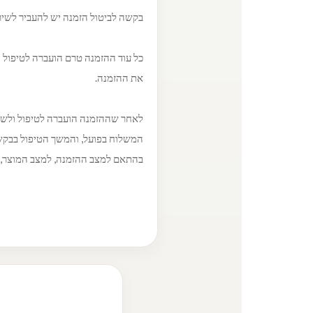
בקשה לביטול הזמנה יש להעביר לשי
כל עוד ההזמנה טרם הועברה לטיפול 
את ההזמנה.
לאחר שההזמנה הועברה לטיפול ולשילו
המשלוח בפועל, והמשך הטיפול בבקש
בהתאם למצב ההזמנה, למצב המוצר, ל