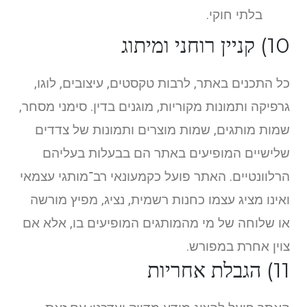
בלתי חוקי.
10) קניין רוחני ומיתוג
כל התכנים באתר, לרבות טקסטים, עיצובים, לוגו,
גרפיקה ותמונות מקוריות, מוגנים בדין. סימני מסחר,
שמות מותגים, שמות מוצרים ותמונות של צדדים
שלישיים המופיעים באתר הם בבעלות בעליהם
הרלוונטיים. האתר פועל כקמעונאי רב־מותגי עצמאי
ואינו מציג עצמו כחנות רשמית, נציג, מפיץ מורשה
או שלוחה של מי מהמותגים המופיעים בו, אלא אם
צוין אחרת במפורש.
11) הגבלת אחריות