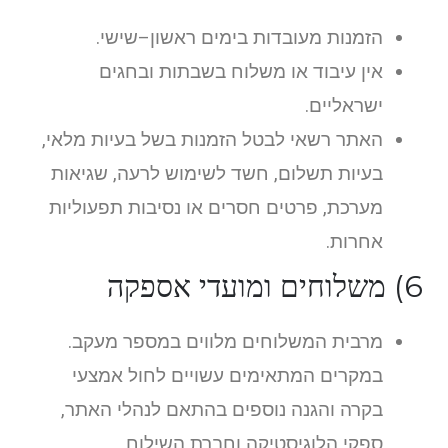
הזמנות מעובדות בימים ראשון–שישי.
אין עיבוד או משלוח בשבתות ובחגים
ישראליים.
האתר רשאי לבטל הזמנות בשל בעיות מלאי,
בעיות תשלום, חשד לשימוש לרעה, שגיאות
מערכת, פרטים חסרים או נסיבות תפעוליות
אחרות.
6) משלוחים ומועדי אספקה
מרבית המשלוחים מלווים במספר מעקב.
במקרים המתאימים עשויים לחול אמצעי
בקרה והגנה נוספים בהתאם לנהלי האתר,
ספקי הלוגיסטיקה וחברת השילוח.