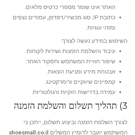
האתר אינו שומר מספרי כרטיס מלאים.
כתובת IP, סוג מכשיר/דפדפן, עמודים נצפים
ומזהי עוגיות.
השימוש במידע נעשה לצורך:
עיבוד והשלמת הזמנות ושירות לקוחות.
שיפור חוויית המשתמש ותפקוד האתר.
אבטחת מידע ומניעת הונאות.
קמפיינים שיווקיים ורימרקטינג.
עמידה בדרישות חוקיות ורגולטוריות.
3) תהליך תשלום והשלמת הזמנה
לצורך השלמת הזמנה וביצוע תשלום, ייתכן כי
המשתמש יועבר לדומיין המשלים
shoesmall.co.il