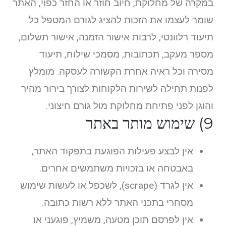
במקרה של מחלוקת, חיוב חוזר או החזר כפוי, האתר
שומר לעצמו את הזכות להציג לגורם המטפל כל
תיעוד רלוונטי, לרבות אישור הזמנה, אישור תשלום,
מספר מעקב, תכתובות, מסמכי שילוח, תיעוד
מסירה וכל ראיה אחרת הקשורה לעסקה. מומלץ
לפנות תחילה לשירות הלקוחות לצורך בירור מהיר
והוגן לפני פתיחת מחלוקת מול גורם חיצוני.
9) שימוש מותר באתר
אין לבצע פעילות הפוגעת בתפקוד האתר,
באבטחה או בזכויות משתמשים אחרים.
אין לגרד (scrape), לשכפל או לעשות שימוש
מסחרי בתכני האתר ללא רשות כתובה.
אין לפרסם תוכן מטעה, משמיץ, פוגעני או