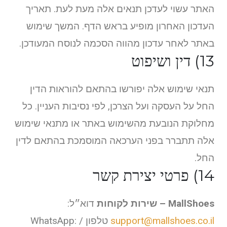
האתר עשוי לעדכן תנאים אלה מעת לעת. תאריך
העדכון האחרון מופיע בראש הדף. המשך שימוש
באתר לאחר עדכון מהווה הסכמה לנוסח המעודכן.
13) דין ושיפוט
תנאי שימוש אלה יפורשו בהתאם להוראות הדין
החל על העסקה ועל הצרכן, לפי נסיבות העניין. כל
מחלוקת הנובעת מהשימוש באתר או מתנאי שימוש
אלה תתברר בפני הערכאה המוסמכת בהתאם לדין
החל.
14) פרטי יצירת קשר
MallShoes – שירות לקוחות
דוא״ל:
support@mallshoes.co.il
טלפון / WhatsApp: