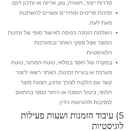
סדרות ייצור, תאורה, גוון, אריזה או עדכון דגם.
זמינות פריטים ומחירים עשויים להשתנות
מעת לעת.
השלמת הזמנה כפופה לאישור סופי של זמינות
המוצר אצל ספקי האתר ובמערכות
הלוגיסטיות.
במקרה של חוסר במלאי, טעות תמחור, טעות
מערכת או בעיית זמינות, האתר רשאי ליצור
קשר עם הלקוח לצורך עדכון, הצעת מוצר
חלופי, ביטול הזמנה או החזר כספי בהתאם
לנסיבות ולהוראות הדין.
5) עיבוד הזמנות ושעות פעילות
לוגיסטיות