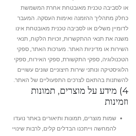
או לסביבה טכנית מאובטחת אחרת המשמשת
כחלק מתהליך ההזמנה ואימות העסקה. המעבר
לדומיין משלים או לסביבה טכנית מאובטחת אינו
משנה את תנאי ההתקשרות, זכויות הלקוח, תנאי
השירות או מדיניות האתר. מערכות האתר, ספקי
הטכנולוגיה, ספקי התקשורת, ספקי האירוח, ספקי
הלוגיסטיקה ונותני שירות חיצוניים שונים עשויים
להשתנות בהתאם לצרכים התפעוליים של האתר.
4) מידע על מוצרים, תמונות
וזמינות
שמות מוצרים, תמונות ותיאורים באתר נועדו
להמחשה וייתכנו הבדלים קלים, לרבות שינויי