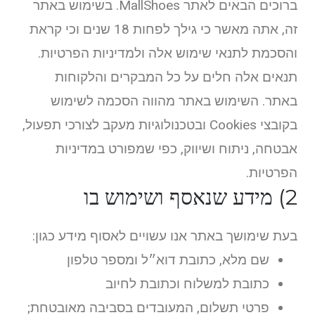
ברוכים הבאים לאתר MallShoes. בשימוש באתר
זה, אתה מאשר כי גילך לפחות 18 שנים וכי קראת
והסכמת לתנאי שימוש אלה ולמדיניות הפרטיות.
תנאים אלה חלים על כל המבקרים והלקוחות
באתר. השימוש באתר מהווה הסכמה לשימוש
בקובצי Cookies ובטכנולוגיות מעקב לצורכי תפעול,
אבטחה, ניתוח ושיווק, כפי שמפורט במדיניות
הפרטיות.
2) מידע שנאסף ושימוש בו
בעת שימושך באתר אנו עשויים לאסוף מידע כגון:
שם מלא, כתובת דוא״ל ומספר טלפון
כתובת למשלוח וכתובת לחיוב
פרטי תשלום, המעובדים בסביבה מאובטחת;