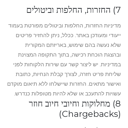
7) החזרות, החלפות וביטולים
מדיניות החזרות, החלפות וביטולים מפורטת בעמוד
ייעודי ומעודכן באתר. ככלל, ניתן להחזיר פריטים
שלא נעשה בהם שימוש, באריזתם המקורית
ובהצגת הוכחת רכישה, בתוך התקופה המצוינת
במדיניות. יש ליצור קשר עם שירות הלקוחות לפני
שליחת פריט חזרה, לצורך קבלת הנחיות, כתובת
ואישור מתאים. החזרות שיישלחו ללא תיאום מוקדם
עשויות להתעכב או שלא להיות מטופלות כנדרש.
8) מחלוקות וחיובי חיוב חוזר
(Chargebacks)