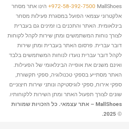
+972-58-392-7500
MallShoes הינו אתר מסחר
אלקטרוני עצמאי הפועל במסגרת פעילות מסחר
בינלאומית. האתר והתכנים בו זמינים גם בעברית
לצורך נוחות המשתמשים ומתן שירות לקהל לקוחות
דובר עברית. פרסום האתר בעברית ומתן שירות
לקהל דובר עברית נועדו לנוחות המשתמשים בלבד
ואינם משנים את אופייה הבינלאומי של הפעילות.
האתר מסתייע בספקי טכנולוגיה, ספקי תקשורת,
ספקי אירוח, ספקי לוגיסטיקה ונותני שירות חיצוניים
שונים לצורך תפעול האתר ומתן השירות ללקוחותיו.
MallShoes – אתר עצמאי. כל הזכויות שמורות
© 2025.