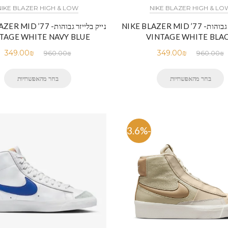
NIKE BLAZER HIGH & LOW
NIKE BLAZER HIGH & LO
נייק בלייזר גבוהות- NIKE BLAZER MID ’77
נייק בלייזר גבוהות-  ’77
TAGE WHITE NAVY BLUE
VINTAGE WHITE BLA
349.00
₪
349.00
₪
960.00
₪
960.00
₪
בחר מהאפשרויות
בחר מהאפשרויות
-63.6%