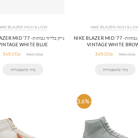
NIKE BLAZER HIGH & LOW
NIKE BLAZER HIGH & LO
נייק בלייזר גבוהות- NIKE BLAZER MID ’77
נייק בלייזר גבוהות-  ’77
VINTAGE WHITE BLUE
VINTAGE WHITE BRO
349.00
₪
349.00
₪
960.00
₪
960.00
₪
בחר מהאפשרויות
בחר מהאפשרויות
-63.6%