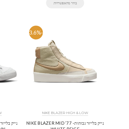
בחר מהאפשרויות
-63.6%
W
NIKE BLAZER HIGH & LOW
נייק בלייזר גבוהות- NIKE BLAZER MID ’77