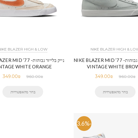
NIKE BLAZER HIGH & LOW
NIKE BLAZER HIGH & LO
נייק בלייזר גבוהות- NIKE BLAZER MID ’77
נייק בלייזר גבוהות-  ’77
NTAGE WHITE ORANGE
VINTAGE WHITE BRO
349.00
₪
349.00
₪
960.00
₪
960.00
₪
בחר מהאפשרויות
בחר מהאפשרויות
-63.6%