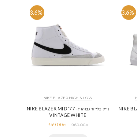
-63.6%
-63.6%
NIKE BLAZER HIGH & LOW
NIKE BLAZER MID
נייק בלייזר גבוהות- NIKE BLAZER MID ’77
VINTAGE WHITE
349.00
₪
960.00
₪