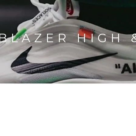
 BLAZER HIGH 