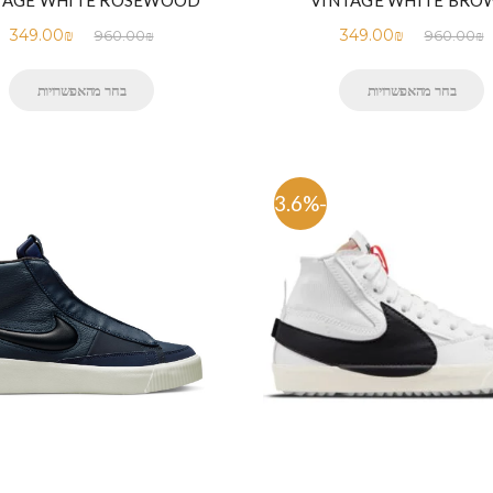
TAGE WHITE ROSEWOOD
VINTAGE WHITE BRO
349.00
₪
349.00
₪
960.00
₪
960.00
₪
בחר מהאפשרויות
בחר מהאפשרויות
-63.6%