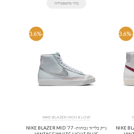
בחר מהאפשרויות
-63.6%
-63.6%
NIKE BLAZER HIGH & LOW
NIKE BLAZER MID
נייק בלייזר גבוהות- NIKE BLAZER MID ’77