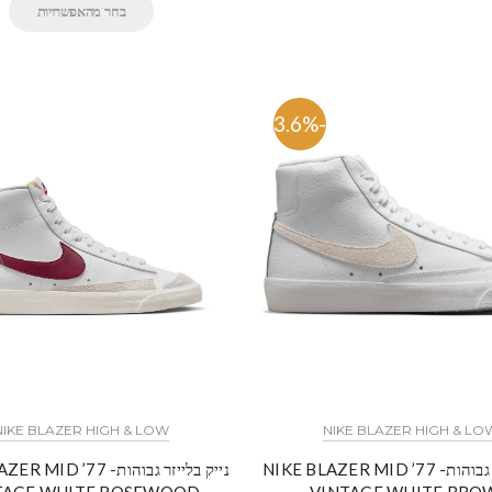
בחר מהאפשרויות
-63.6%
NIKE BLAZER HIGH & LOW
NIKE BLAZER HIGH & LO
נייק בלייזר גבוהות- NIKE BLAZER MID ’77
נייק בלייזר גבוהות-  ’77