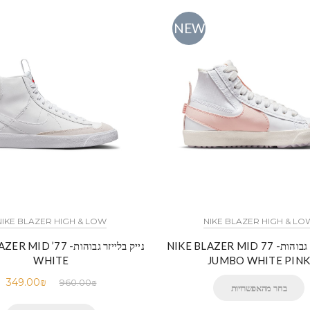
NEW
NIKE BLAZER HIGH & LOW
NIKE BLAZER HIGH & LO
נייק בלייזר גבוהות- NIKE BLAZER MID 77
נייק בלייזר גבוהות-  ’77
WHITE
JUMBO WHITE PINK
349.00
₪
960.00
₪
בחר מהאפשרויות