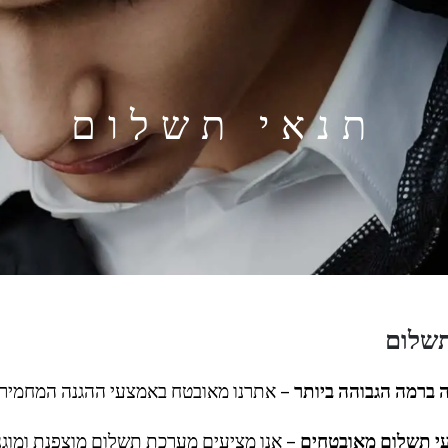
תנאי תשלום
תשלום
ברמה הגבוהה ביותר
– אתרנו מאובטח באמצעי ההגנה המחמירים
י תשלום מאובטחים
– אנו מציעים מערכת תשלום מוצפנת ומוגנ