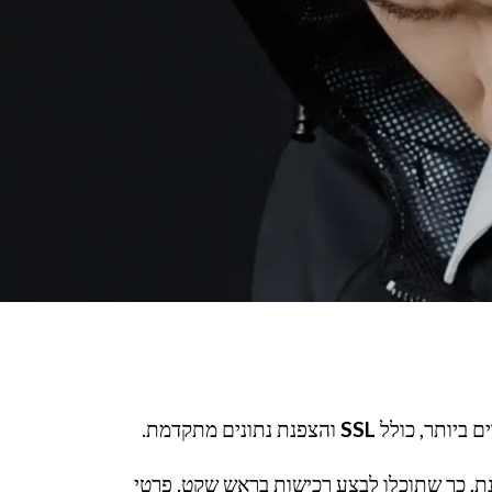
 ביותר, כולל
SSL
והצפנת נתונים מתקדמת.
ת, כך שתוכלו לבצע רכישות בראש שקט. פרטי