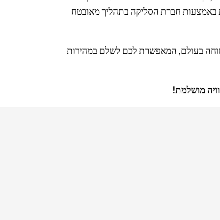
ות באמצעות חברת הסליקה בתהליך מאובטח
וחה בעולם, המאפשרת לכם לשלם במהירות
וויה מושלמת!