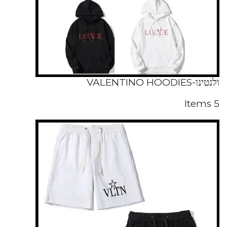
ולנטינו-VALENTINO HOODIES
5 Items