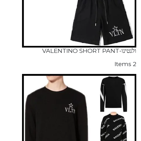
ולנטינו-VALENTINO SHORT PANT
2 Items