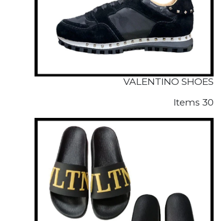
VALENTINO SHOES
30 Items