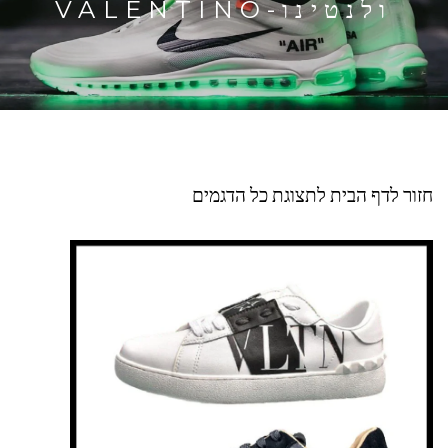
ולנטינו-VALENTINO
חזור לדף הבית לתצוגת כל הדגמים