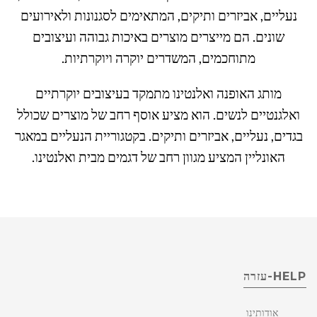
נעליים, אביזרים ותיקים, המתאימים לסגנונות ולאירועים
שונים. הם מייצרים מוצרים באיכות גבוהה ועיצובים
מתוחכמים, המשדרים יוקרה ויוקרתיות.
מותג האופנה ואלנטינו מתמקד בעיצובים יוקרתיים
ואלגנטיים לנשים. הוא מציע אוסף רחב של מוצרים שכולל
בגדים, נעליים, אביזרים ותיקים. בקטגוריית הנעליים במאגר
האונליין המציע מגוון רחב של דגמים מבית ואלנטינו.
HELP-עזרה
אודותינו