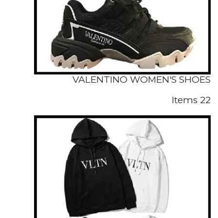
VALENTINO WOMEN'S SHOES
22 Items