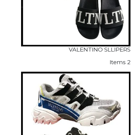
VALENTINO SLLIPERS
2 Items