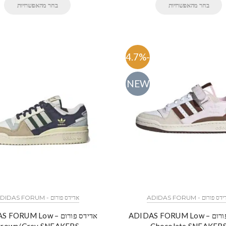
בחר מהאפשרויות
בחר מהאפשרויות
-54.7%
NEW
ס פורום - ADIDAS FORUM
אדידס פורום - ADIDAS FORUM
אדידס פורום – ADIDAS FORUM Low
אדידס פורום – RUM Low