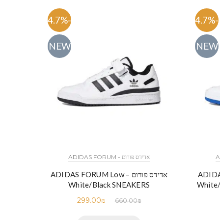
-54.7%
-54.7%
NEW
NEW
אדידס פורום - ADIDAS FORUM
ADIDAS FO
אדידס פורום – ADIDAS FORUM Low
White/Black SNEAKERS
White
299.00
₪
660.00
₪