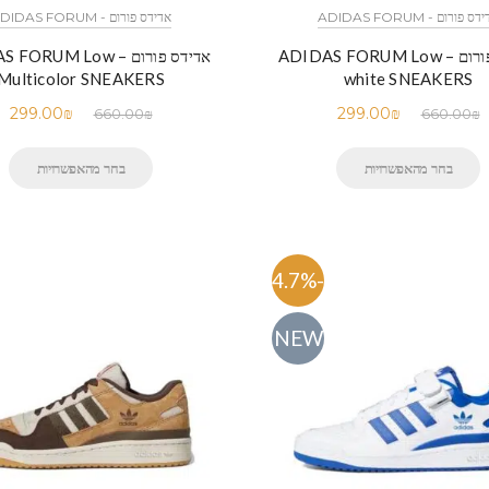
ס פורום - ADIDAS FORUM
אדידס פורום - ADIDAS FORUM
אדידס פורום – ADIDAS FORUM Low
אדידס פורום – RUM Low
Multicolor SNEAKERS
white SNEAKERS
299.00
₪
299.00
₪
660.00
₪
660.00
₪
בחר מהאפשרויות
בחר מהאפשרויות
-54.7%
NEW