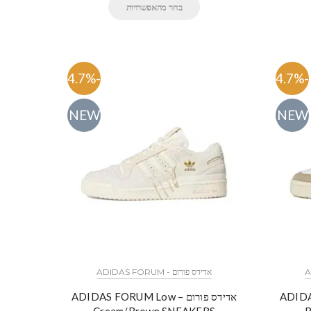
בחר מהאפשרויות
-54.7%
-54.7%
NEW
NEW
אדידס פורום - ADIDAS FORUM
ADIDAS FO
אדידס פורום – ADIDAS FORUM Low