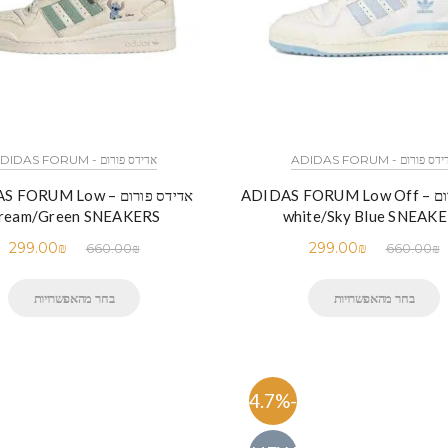
ס פורום - ADIDAS FORUM
אדידס פורום - ADIDAS FORUM
אדידס פורום – ADIDAS FORUM Low Off
אדידס פורום – RUM Low
ream/Green SNEAKERS
white/Sky Blue SNEAK
299.00
₪
299.00
₪
660.00
₪
660.00
₪
בחר מהאפשרויות
בחר מהאפשרויות
-54.7%