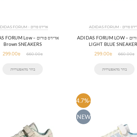
ס פורום - ADIDAS FORUM
אדידס פורום - ADIDAS FORUM
אדידס פורום – ADIDAS FORUM LOW
אדידס פורום – RUM Low
Brown SNEAKERS
LIGHT BLUE SNEAKE
299.00
₪
299.00
₪
660.00
₪
660.00
₪
בחר מהאפשרויות
בחר מהאפשרויות
-54.7%
NEW