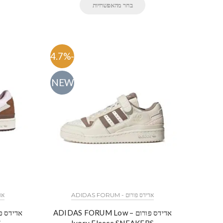
בחר מהאפשרויות
-54.7%
NEW
אדידס פורום - ADIDAS FORUM
אדיד
אדידס פורום – ADIDAS FORUM Low