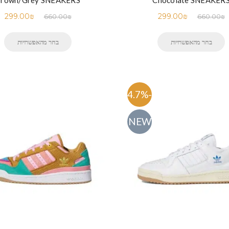
rown/Grey SNEAKERS
Chocolate SNEAKER
299.00
₪
299.00
₪
660.00
₪
660.00
₪
בחר מהאפשרויות
בחר מהאפשרויות
-54.7%
NEW