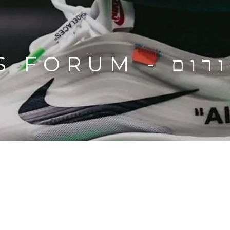
ADIDAS FORUM