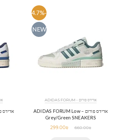
-54.7%
NEW
אדידס פורום - ADIDAS FORUM
אדיד
אדידס פורום – ADIDAS FORUM Low
S
Grey/Green SNEAKERS
299.00
₪
660.00
₪