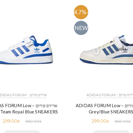
-54.7%
NEW
ס פורום - ADIDAS FORUM
אדידס פורום - ADIDAS FORUM
אדידס פורום – ADIDAS FORUM Low
אדידס פורום – RUM Low
/Team Royal Blue SNEAKERS
Grey/Blue SNEAKER
299.00
₪
299.00
₪
660.00
₪
660.00
₪