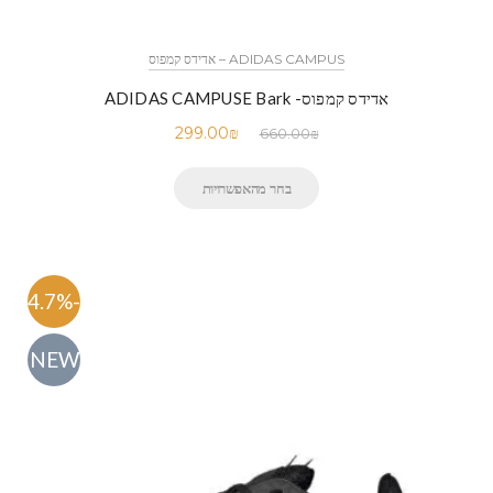
ADIDAS CAMPUS – אדידס קמפוס
אדידס קמפוס- ADIDAS CAMPUSE Bark
299.00
₪
660.00
₪
בחר מהאפשרויות
-54.7%
NEW