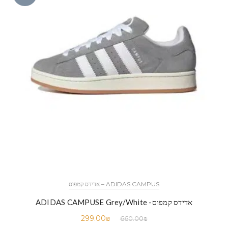
ADIDAS CAMPUS – אדידס קמפוס
אדידס קמפוס- ADIDAS CAMPUSE Grey/White
299.00
₪
660.00
₪