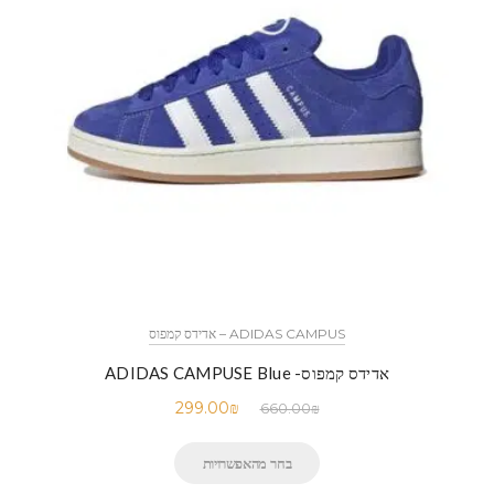
ADIDAS CAMPUS – אדידס קמפוס
אדידס קמפוס- ADIDAS CAMPUSE Blue
299.00
₪
660.00
₪
בחר מהאפשרויות