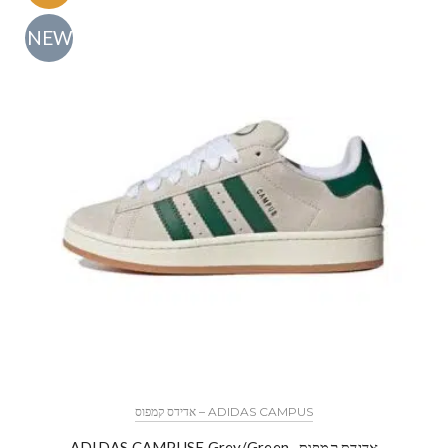
NEW
ADIDAS CAMPUS – אדידס קמפוס
אדידס קמפוס- ADIDAS CAMPUSE Grey/Green