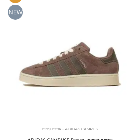
NEW
ADIDAS CAMPUS – אדידס קמפוס