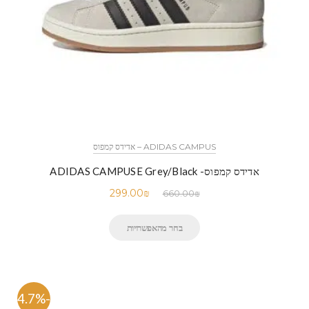
ADIDAS CAMPUS – אדידס קמפוס
אדידס קמפוס- ADIDAS CAMPUSE Grey/Black
299.00
₪
660.00
₪
בחר מהאפשרויות
-54.7%