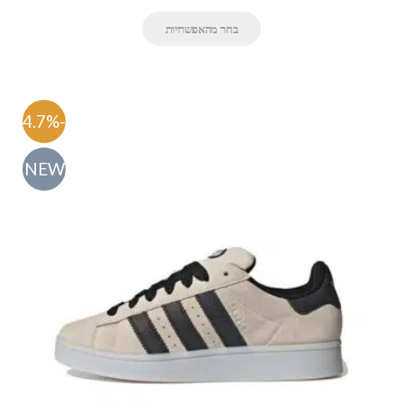
בחר מהאפשרויות
-54.7%
NEW