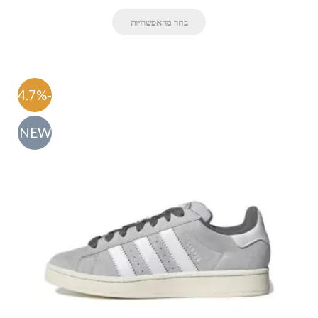
בחר מהאפשרויות
-54.7%
NEW