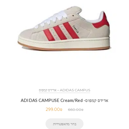
ADIDAS CAMPUS – אדידס קמפוס
אדידס קמפוס- ADIDAS CAMPUSE Cream/Red
299.00
₪
660.00
₪
בחר מהאפשרויות