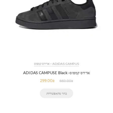
ADIDAS CAMPUS – אדידס קמפוס
אדידס קמפוס- ADIDAS CAMPUSE Black
299.00
₪
660.00
₪
בחר מהאפשרויות