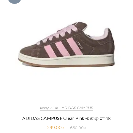
ADIDAS CAMPUS – אדידס קמפוס
אדידס קמפוס- ADIDAS CAMPUSE Clear Pink
299.00
₪
660.00
₪