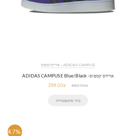
ADIDAS CAMPUS – אדידס קמפוס
אדידס קמפוס- ADIDAS CAMPUSE Blue/Black
299.00
₪
660.00
₪
בחר מהאפשרויות
-54.7%