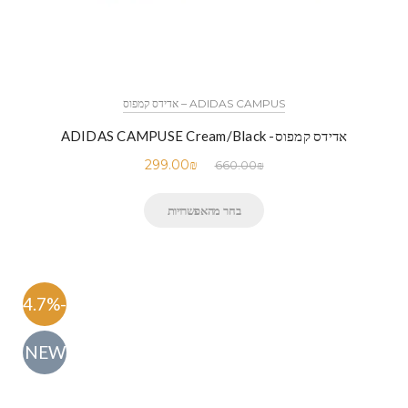
ADIDAS CAMPUS – אדידס קמפוס
אדידס קמפוס- ADIDAS CAMPUSE Cream/Black
299.00
₪
660.00
₪
בחר מהאפשרויות
-54.7%
NEW