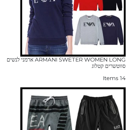
ARMANI SWETER WOMEN LONG ארמני לנשים
סווטשרים קטלוג
14 Items