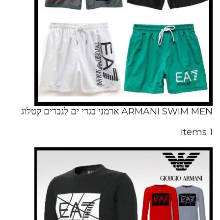
ARMANI SWIM MEN ארמני בגדי ים לגברים קטלוג
1 Items