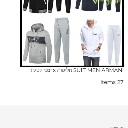
SUIT MEN ARMANI חליפות ארמני קטלוג
27 Items