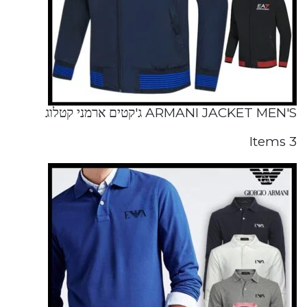
ARMANI JACKET MEN'S ג'קטים ארמני קטלוג
3 Items