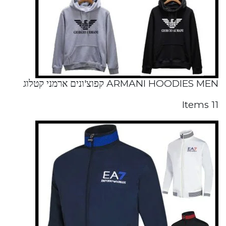
ARMANI HOODIES MEN קפוצ'ונים ארמני קטלוג
11 Items