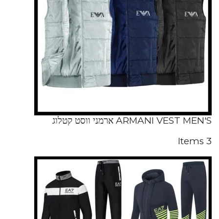
ARMANI VEST MEN'S ארמני ווסט קטלוג
3 Items