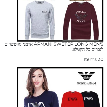
ARMANI SWETER LONG MEN'S ארמני סווטשרים
לגברים כל הקטלוג
30 Items