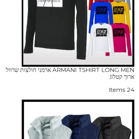
ARMANI TSHIRT LONG MEN ארמני חולצות שרוול
ארוך קטלוג
24 Items