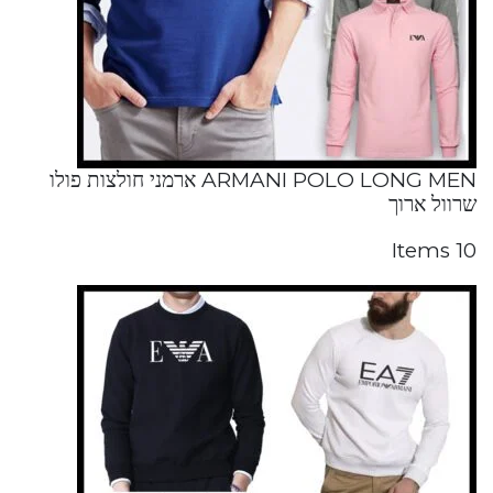
ARMANI POLO LONG MEN ארמני חולצות פולו
שרוול ארוך
10 Items