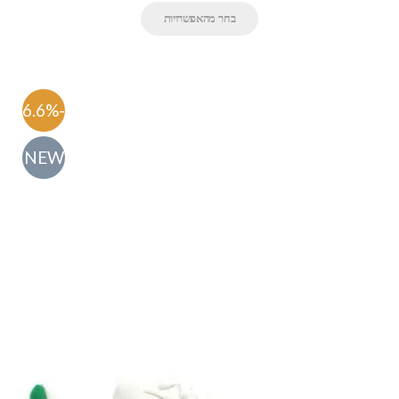
בחר מהאפשרויות
-56.6%
NEW