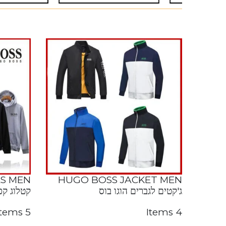
S MEN
HUGO BOSS JACKET MEN
ג'קטים לגברים הוגו בוס
קטלוג קפו
5 Items
4 Items