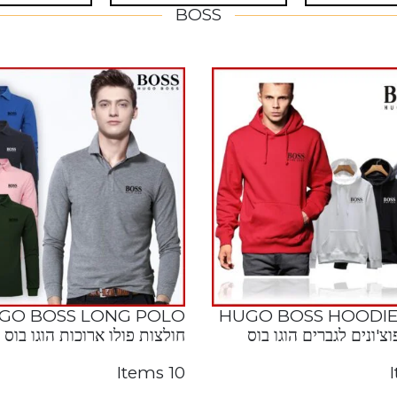
BOSS
GO BOSS LONG POLO
HUGO BOSS HOODIE
צ'ונים לגברים הוגו בוס
חולצות פולו ארוכות הוגו בוס
10 Items