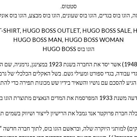
סטטוס.
ה, הוגו בוס בגדים, הוגו בוס שעונים, הוגו בוס מבצע, הוגו בוס אונל
-SHIRT, HUGO BOSS OUTLET, HUGO BOSS SALE, 
HUGO BOSS MAN, HUGO BOSS WOMAN
הוגו בוס HUGO BOSS
גדי עבודה, בגדי ספורט ומעילי גשם. בשל האקלים הכלכלי של גר
 1933 המפרסמת את המדים הנאצים מתוצרת הוגו בוס