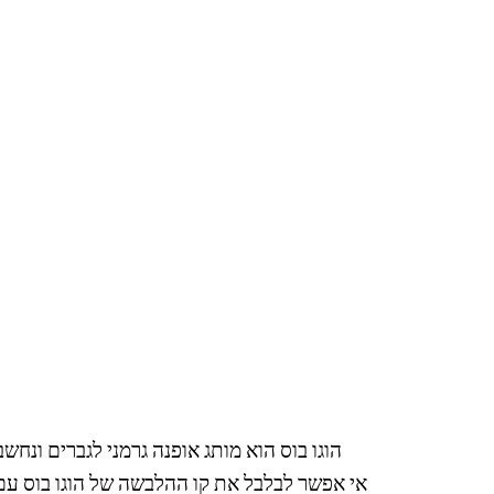
הוגו בוס הוא מותג אופנה גרמני לגברים ונחשב בין המובילים בכ
אי אפשר לבלבל את קו ההלבשה של הוגו בוס עם 