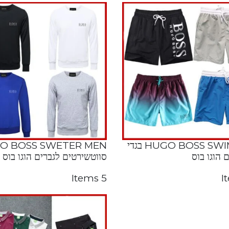
HUGO BOSS SWIM MEN בגדי
O BOSS SWETER MEN
 הוגו בוס
סווטשירטים לגברים הוגו בוס
5 Items