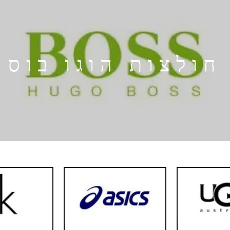
חולצות הוגו בוס