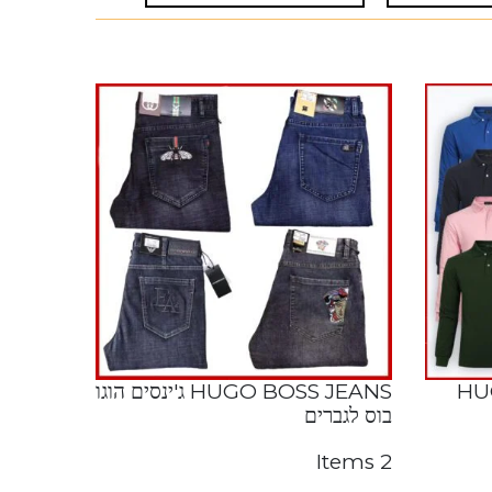
HU
HUGO BOSS JEANS ג'ינסים הוגו
בוס לגברים
2 Items