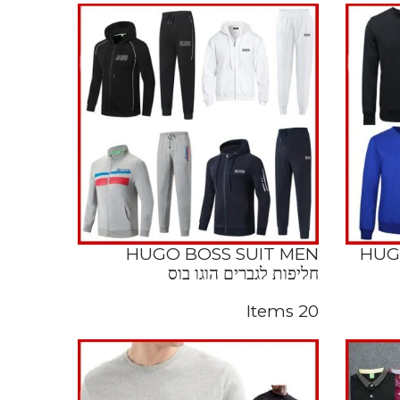
HUGO BOSS SUIT MEN
HUG
חליפות לגברים הוגו בוס
20 Items