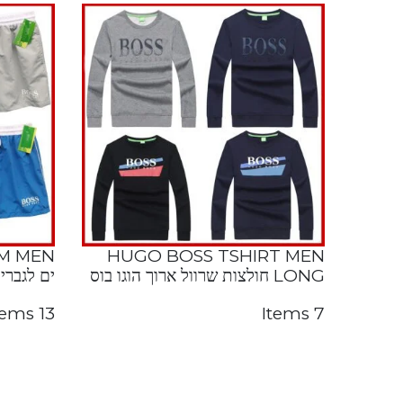
HUGO BOSS TSHIRT MEN
LONG חולצות שרוול ארוך הוגו בוס
ים לגברים
13 Items
7 Items