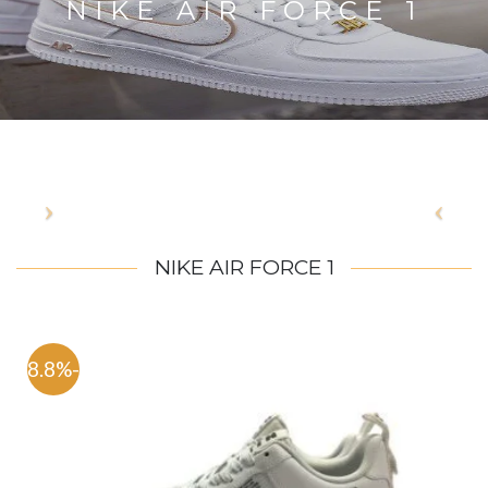
NIKE AIR FORCE 1
NIKE AIR FORCE 1
-48.8%