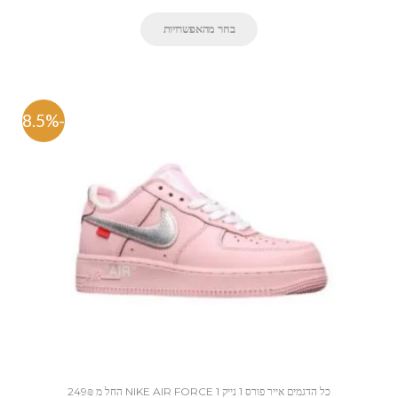
בחר מהאפשרויות
-58.5%
כל הדגמים אייר פורס 1 נייק NIKE AIR FORCE 1 החל מ 249₪