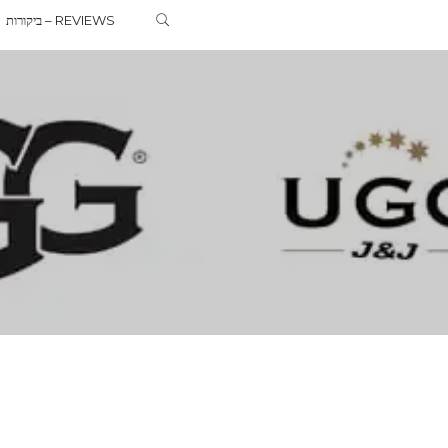
ביקורות – REVIEWS
G