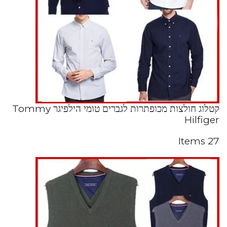
קטלוג חולצות מכופתרות לגברים טומי הילפיגר Tommy
Hilfiger
27 Items