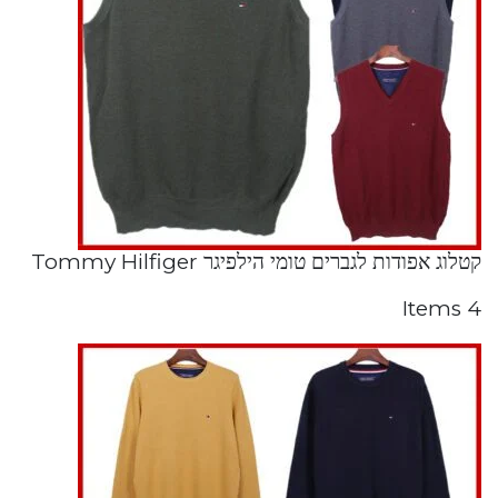
קטלוג אפודות לגברים טומי הילפיגר Tommy Hilfiger
4 Items