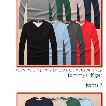
קטלוג חולצות ארוכות לגברים צווארון וי טומי הילפיגר
Tommy Hilfiger
7 Items