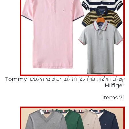
קטלוג חולצות פולו קצרות לגברים טומי הילפיגר Tommy
Hilfiger
71 Items