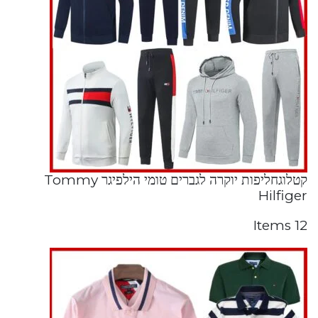
קטלוגחליפות יוקרה לגברים טומי הילפיגר Tommy
Hilfiger
12 Items