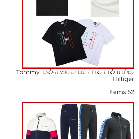
קטלוג חולצות קצרות לגברים טומי הילפיגר Tommy
Hilfiger
52 Items