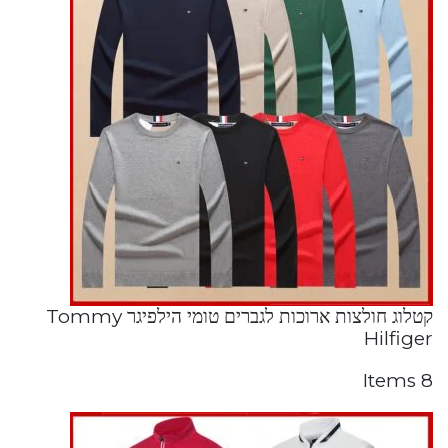
קטלוג חולצות ארוכות לגברים טומי הילפיגר Tommy
Hilfiger
8 Items