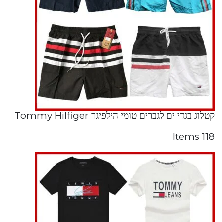
קטלוג בגדי ים לגברים טומי הילפיגר Tommy Hilfiger
118 Items