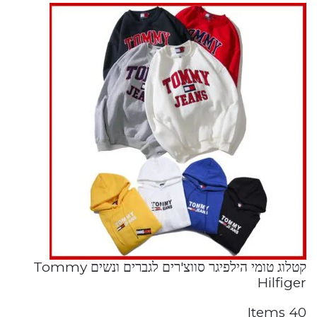
קטלוג טומי הילפיגר סווצ'רים לגברים ונשים Tommy
Hilfiger
40 Items