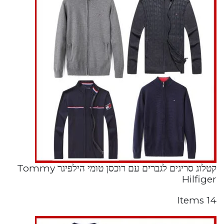
קטלוג סריגים לגברים עם רוכסן טומי הילפיגר Tommy
Hilfiger
14 Items