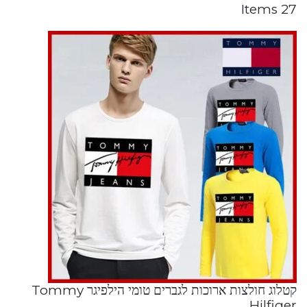
27 Items
קטלוג חולצות ארוכות לגברים טומי הילפיגר Tommy
Hilfiger