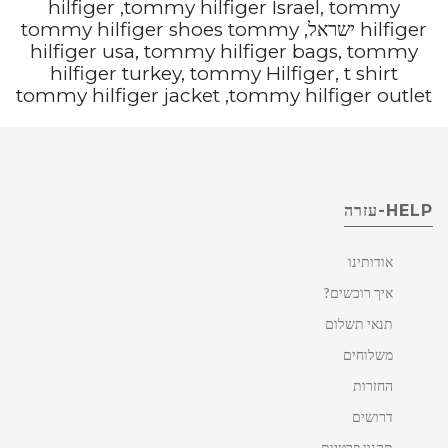
hilfiger ,tommy hilfiger Israel, tommy
hilfiger ישראל, tommy hilfiger shoes tommy
hilfiger usa, tommy hilfiger bags, tommy
hilfiger turkey, tommy Hilfiger, t shirt
tommy hilfiger jacket ,tommy hilfiger outlet
HELP-עזרה
אודותינו
איך רוכשים?
תנאי תשלום
משלוחים
החזרות
דרושים
תקנון פרטיות