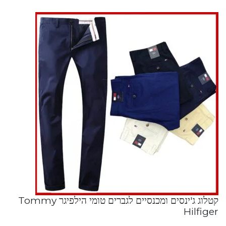
קטלוג ג'ינסים ומכנסיים לגברים טומי הילפיגר Tommy
Hilfiger