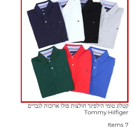
קטלוג טומי הילפיגר חולצות פולו ארוכות לגברים
Tommy Hilfiger
7 Items