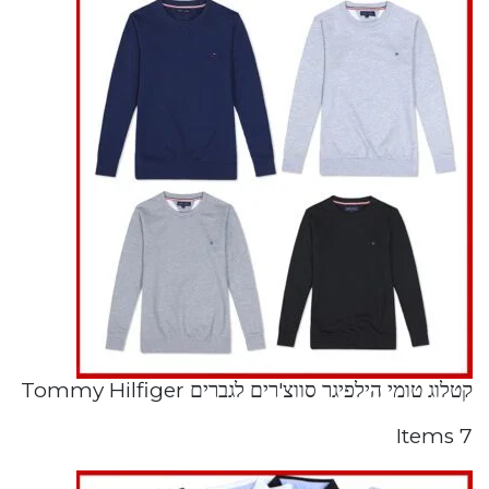
קטלוג טומי הילפיגר סווצ'רים לגברים Tommy Hilfiger
7 Items