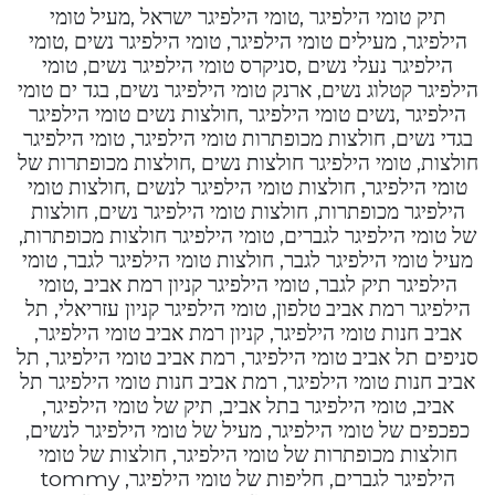
תיק טומי הילפיגר ,טומי הילפיגר ישראל ,מעיל טומי
הילפיגר, מעילים טומי הילפיגר, טומי הילפיגר נשים ,טומי
הילפיגר נעלי נשים ,סניקרס טומי הילפיגר נשים, טומי
הילפיגר קטלוג נשים, ארנק טומי הילפיגר נשים, בגד ים טומי
הילפיגר ,נשים טומי הילפיגר ,חולצות נשים טומי הילפיגר
בגדי נשים, חולצות מכופתרות טומי הילפיגר, טומי הילפיגר
חולצות, טומי הילפיגר חולצות נשים ,חולצות מכופתרות של
טומי הילפיגר, חולצות טומי הילפיגר לנשים ,חולצות טומי
הילפיגר מכופתרות, חולצות טומי הילפיגר נשים, חולצות
של טומי הילפיגר לגברים, טומי הילפיגר חולצות מכופתרות,
מעיל טומי הילפיגר לגבר, חולצות טומי הילפיגר לגבר, טומי
הילפיגר תיק לגבר, טומי הילפיגר קניון רמת אביב ,טומי
הילפיגר רמת אביב טלפון, טומי הילפיגר קניון עזריאלי, תל
אביב חנות טומי הילפיגר, קניון רמת אביב טומי הילפיגר,
סניפים תל אביב טומי הילפיגר, רמת אביב טומי הילפיגר, תל
אביב חנות טומי הילפיגר, רמת אביב חנות טומי הילפיגר תל
אביב, טומי הילפיגר בתל אביב, תיק של טומי הילפיגר,
כפכפים של טומי הילפיגר, מעיל של טומי הילפיגר לנשים,
חולצות מכופתרות של טומי הילפיגר, חולצות של טומי
הילפיגר לגברים, חליפות של טומי הילפיגר, tommy