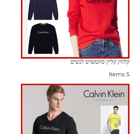
קלווין קליין סווטשרט לנשים
5 Items