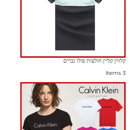
קלווין קליין חולצות פולו גברים
3 Items