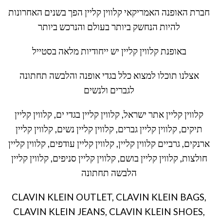
חברת האופנה האמריקאי קלווין קליין הפך בשנים האחרונות
להיות הנחשק ביותר בעולם והנרכש ביותר
באופנת קלווין קליין יש ייחודיות מלאה בסטייל
אצלנו תוכלו למצוא כלל בגדי אופנה והלבשה תחתונה
לגברים ולנשים
קלווין קליין אתר ישראל, קלווין קליין בגדי ים, קלווין קליין
תיקים, קלווין קליין גברים, קלווין קליין נשים, קלווין קליין
ארנקים, גרביים קלווין קליין, קלווין קליין עודפים, קלווין קליין
חולצות, קלווין קליין בושם, קלווין קליין סניפים, קלווין קליין
הלבשה תחתונה
CLAVIN KLEIN OUTLET, CLAVIN KLEIN BAGS,
CLAVIN KLEIN JEANS, CLAVIN KLEIN SHOES,