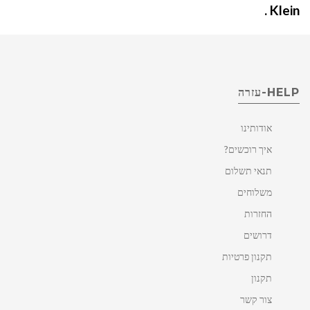
.
Klein
HELP-עזרה
אודותינו
איך רוכשים?
תנאי תשלום
משלוחים
החזרות
דרושים
תקנון פרטיות
תקנון
צור קשר