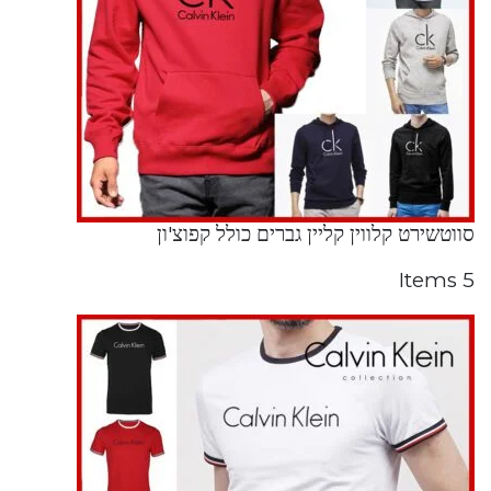
סווטשירט קלווין קליין גברים כולל קפוצ'ון
5 Items