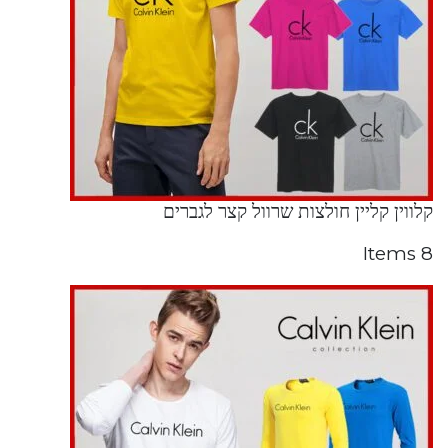
קלווין קליין חולצות שרוול קצר לגברים
8 Items