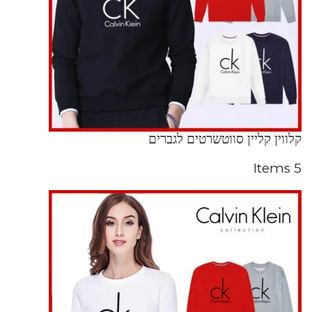
קלווין קליין סווטשרטים לגברים
5 Items