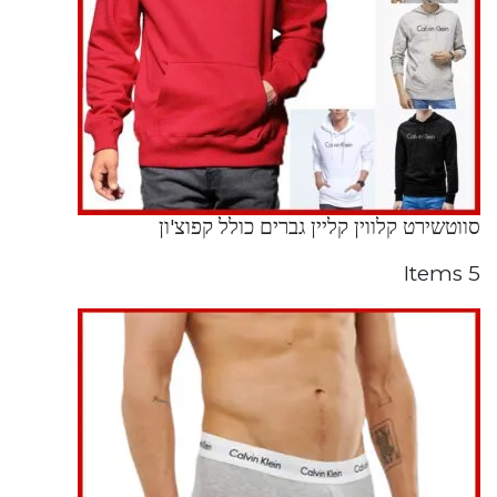
סווטשירט קלווין קליין גברים כולל קפוצ'ון
5 Items