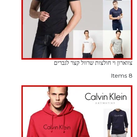
צווארון וי חולצות שרוול קצר לגברים
8 Items