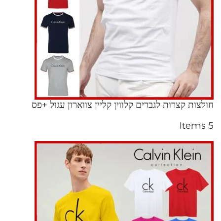
חולצות קצרות לגברים קלווין קליין צווארון עגול +פס
5 Items