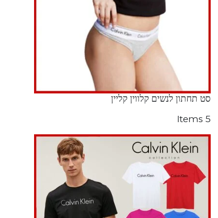
סט תחתון לנשים קלווין קליין
5 Items