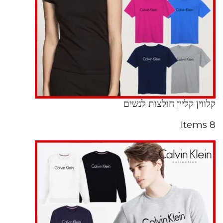
קלווין קליין חולצות לנשים
8 Items