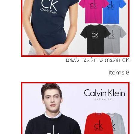
CK חולצות שרוול קצר לנשים
8 Items