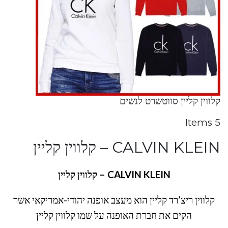
קלווין קליין סווטשרט לנשים
5 Items
CALVIN KLEIN – קלווין קליין
CALVIN KLEIN – קלווין קליין
קלווין ריצ’רד קליין הוא מעצב אופנה יהודי-אמריקאי אשר
הקים את חברת האופנה על שמו קלווין קליין