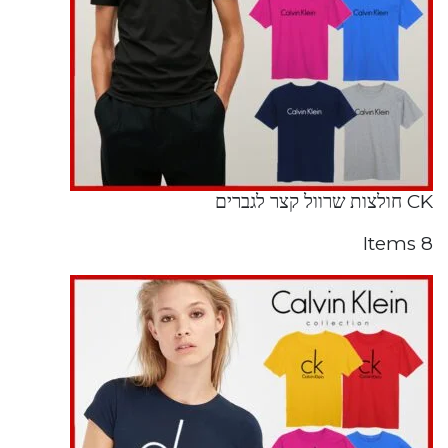
CK חולצות שרוול קצר לגברים
8 Items