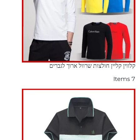
קלווין קליין חולצות שרוול ארוך לגברים
7 Items