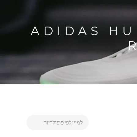
ADIDAS HUMAN RACE