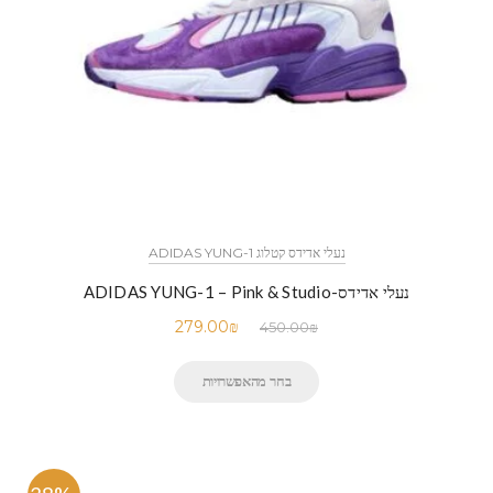
נעלי אדידס קטלוג ADIDAS YUNG-1
נעלי אדידס-ADIDAS YUNG-1 – Pink & Studio
279.00
₪
450.00
₪
בחר מהאפשרויות