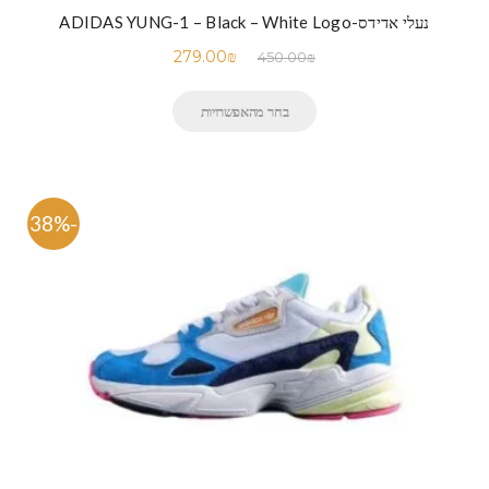
נעלי אדידס-ADIDAS YUNG-1 – Black – White Logo
279.00
₪
450.00
₪
בחר מהאפשרויות
-38%