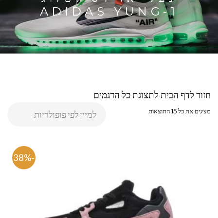
ADIDAS YUNG-1
חזור לדף הבית לתצוגת כל הדגמים
מציגים את כל ⁦15⁩ התוצאות
-38%