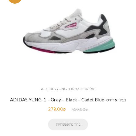
נעלי אדידס קטלוג ADIDAS YUNG-1
נעלי אדידס-ADIDAS YUNG-1 – Gray – Black – Cadet Blue
279.00
₪
450.00
₪
בחר מהאפשרויות