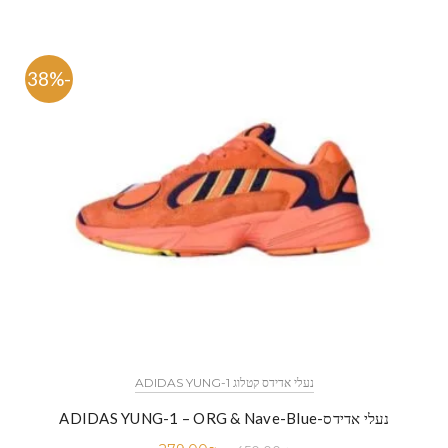
-38%
נעלי אדידס קטלוג ADIDAS YUNG-1
נעלי אדידס-ADIDAS YUNG-1 – ORG & Nave-Blue