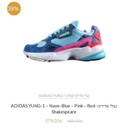
-38%
נעלי אדידס קטלוג ADIDAS YUNG-1
נעלי אדידס-ADIDAS YUNG-1 – Nave-Blue – Pink – Red-
Shakespeare
279.00
₪
450.00
₪