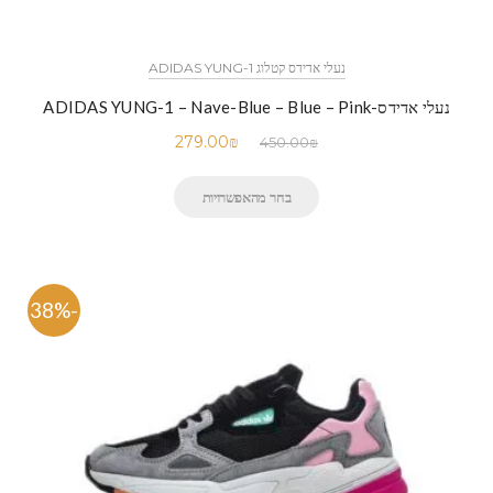
נעלי אדידס קטלוג ADIDAS YUNG-1
נעלי אדידס-ADIDAS YUNG-1 – Nave-Blue – Blue – Pink
279.00
₪
450.00
₪
בחר מהאפשרויות
-38%