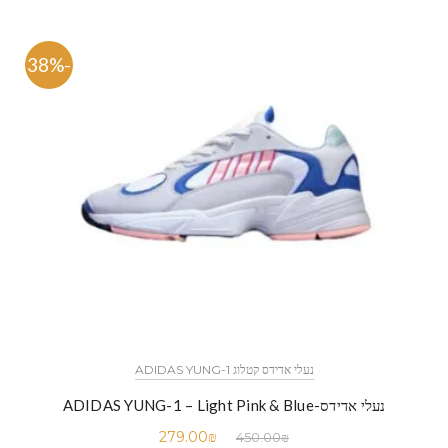
-38%
נעלי אדידס קטלוג ADIDAS YUNG-1
נעלי אדידס-ADIDAS YUNG-1 – Light Pink & Blue
279.00
₪
450.00
₪