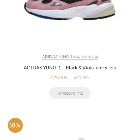
נעלי אדידס קטלוג ADIDAS YUNG-1
נעלי אדידס-ADIDAS YUNG-1 – Black & Viola
279.00
₪
450.00
₪
בחר מהאפשרויות
-38%