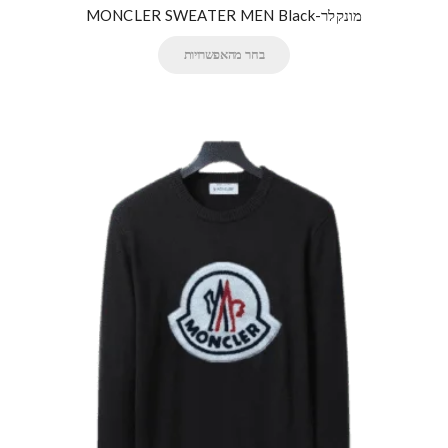
מונקלר-MONCLER SWEATER MEN Black
בחר מהאפשרויות