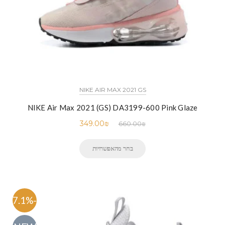
NIKE AIR MAX 2021 GS
NIKE Air Max 2021 (GS) DA3199-600 Pink Glaze
349.00
₪
660.00
₪
בחר מהאפשרויות
-47.1%