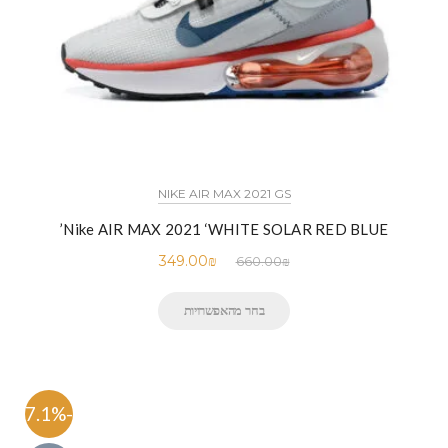
NIKE AIR MAX 2021 GS
Nike AIR MAX 2021 ‘WHITE SOLAR RED BLUE’
349.00
₪
660.00
₪
בחר מהאפשרויות
-47.1%