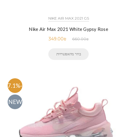
NIKE AIR MAX 2021 GS
Nike Air Max 2021 White Gypsy Rose
349.00
₪
660.00
₪
בחר מהאפשרויות
-47.1%
NEW