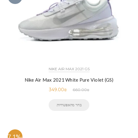
NIKE AIR MAX 2021 GS
Nike Air Max 2021 White Pure Violet (GS)
349.00
₪
660.00
₪
בחר מהאפשרויות
-47.1%