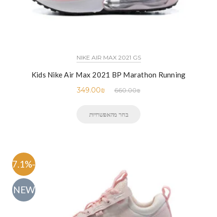
NIKE AIR MAX 2021 GS
Kids Nike Air Max 2021 BP Marathon Running
349.00
₪
660.00
₪
בחר מהאפשרויות
-47.1%
NEW