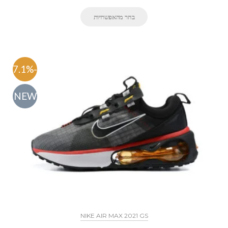
בחר מהאפשרויות
-47.1%
NEW
NIKE AIR MAX 2021 GS