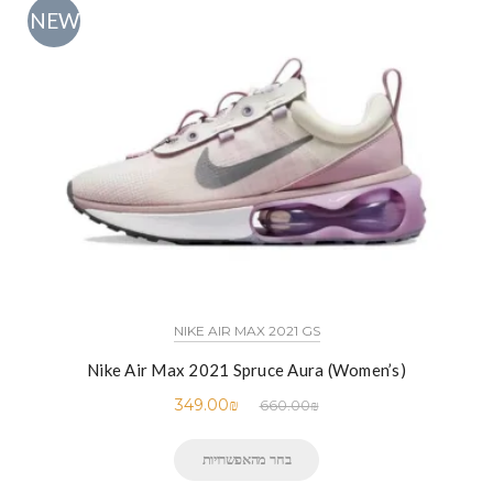
NEW
NIKE AIR MAX 2021 GS
Nike Air Max 2021 Spruce Aura (Women’s)
349.00
₪
660.00
₪
בחר מהאפשרויות