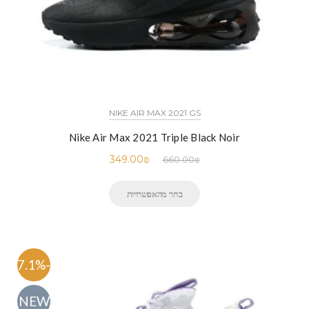
NIKE AIR MAX 2021 GS
Nike Air Max 2021 Triple Black Noir
349.00
₪
660.00
₪
בחר מהאפשרויות
-47.1%
NEW