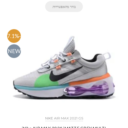
בחר מהאפשרויות
-47.1%
NEW
NIKE AIR MAX 2021 GS