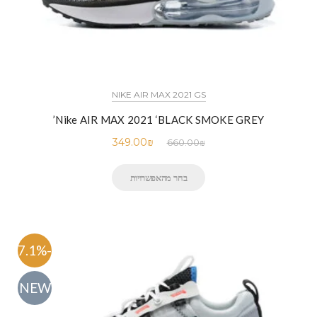
NIKE AIR MAX 2021 GS
Nike AIR MAX 2021 ‘BLACK SMOKE GREY’
349.00
₪
660.00
₪
בחר מהאפשרויות
-47.1%
NEW