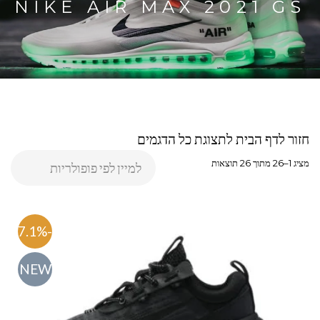
NIKE AIR MAX 2021 GS
חזור לדף הבית לתצוגת כל הדגמים
מציג 1–26 מתוך 26 תוצאות
-47.1%
NEW