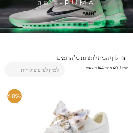
PUMA-פּוּמָה
חזור לדף הבית לתצוגת כל הדגמים
מציג 1–40 מתוך 144 תוצאות
-46.8%