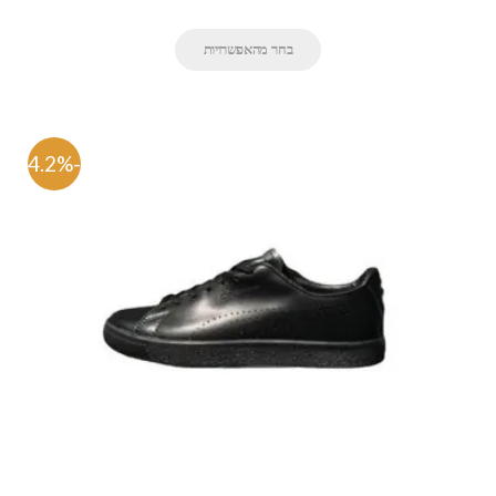
בחר מהאפשרויות
-44.2%