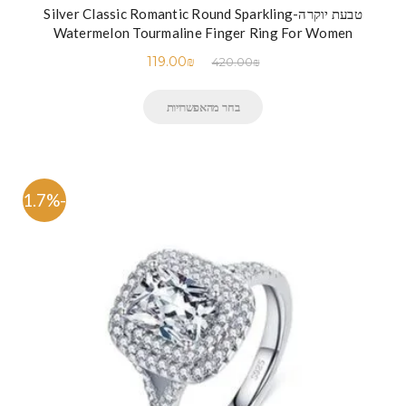
טבעת יוקרה-Silver Classic Romantic Round Sparkling
Watermelon Tourmaline Finger Ring For Women
119.00
₪
420.00
₪
בחר מהאפשרויות
-71.7%