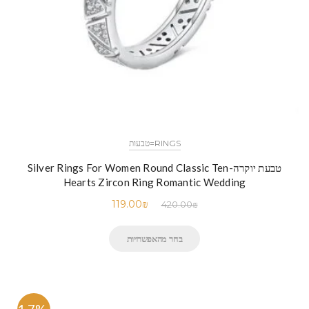
RINGS=טבעות
טבעת יוקרה-Silver Rings For Women Round Classic Ten
Hearts Zircon Ring Romantic Wedding
119.00
₪
420.00
₪
בחר מהאפשרויות