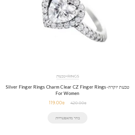
RINGS=טבעות
טבעת יוקרה-Silver Finger Rings Charm Clear CZ Finger Rings
For Women
119.00
₪
420.00
₪
בחר מהאפשרויות