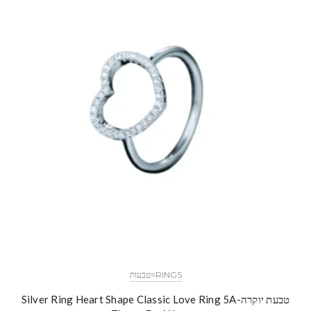
RINGS=טבעות
טבעת יוקרה-Silver Ring Heart Shape Classic Love Ring 5A