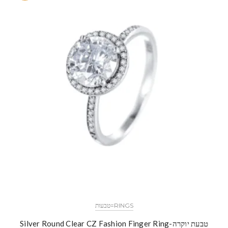
RINGS=טבעות
טבעת יוקרה-Silver Round Clear CZ Fashion Finger Ring