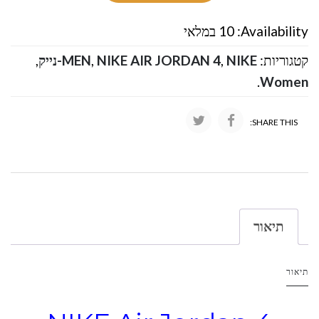
Availability:
10 במלאי
קטגוריות:
NIKE-נייק
,
NIKE AIR JORDAN 4
,
MEN
,
.
Women
SHARE THIS:
תיאור
תיאור