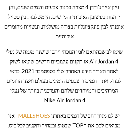
נייק אייר ג’ורדן 4 מצויה במגוון צבעים ודגמים שונים, והן
ידועות בעיצובן האיכותי והמרשים. הן משלבות בין סטייל
אופנתי לבין פונקציונליות בצורה מושלמת, ועשויות מחומרים
איכותיים.
שימו לב שבהתאם לזמן הנוכחי ייתכן שישנה מגמה של נעלי
Air Jordan 4 או תקנים עיצוביים חדשים שיצאו לשוק
לאחר תאריך הידע האחרון שלי בספטמבר 2021. כדאי
לבדוק את הדגמים והצבעים הזמינים בעולם ואצנו הדגמים
המרהיבים והמיוחדים שלהם והעדכנית ביותר של נעלי
Nike Air Jordan 4.
יש לנו מגוון רחב של דגמים באתרנו
MALLSHOES
אנו
מביאים לכם את הTOP שבטופ ובמחיר ותקציב לכל כיס.