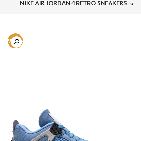
NIKE AIR JORDAN 4 RETRO SNEAKERS
-59.3%