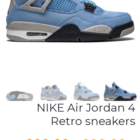
NIKE Air Jordan 4
Retro sneakers