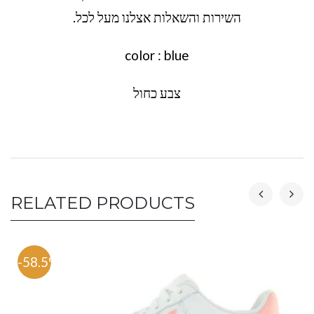
השירות והשאלות אצלנו מעל לכל.
color : blue
צבע כחול
RELATED PRODUCTS
-58.5%