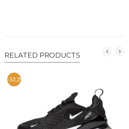
RELATED PRODUCTS
-53.3%