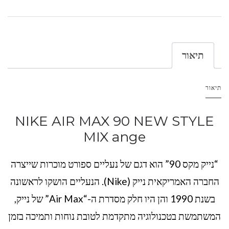
תיאור
תיאור
NIKE AIR MAX 90 NEW STYLE
MIX ange
“נייק מקס 90” הוא דגם של נעליים ספורט מוכרות שייצרה
החברה האמריקאית נייק (Nike). הנעליים הושקו לראשונה
בשנת 1990 והן היו חלק מסדרת ה-“Air Max” של נייק,
המשתמשת בטכנולוגיה מתקדמת לטובת נוחות ותמיכה בזמן