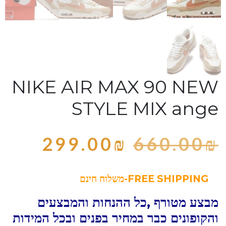
NIKE AIR MAX 90 NEW
STYLE MIX ange
299.00
₪
660.00
₪
FREE SHIPPING-משלוח חינם
מבצע מטורף ,כל ההנחות והמבצעים
והקופונים כבר במחיר בפנים ובכל המידות