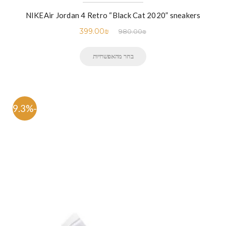
NIKEAir Jordan 4 Retro “Black Cat 2020” sneakers
399.00
₪
980.00
₪
בחר מהאפשרויות
-59.3%