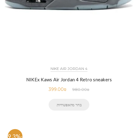
NIKE AIR JORDAN 4
NIKEx Kaws Air Jordan 4 Retro sneakers
399.00
₪
980.00
₪
בחר מהאפשרויות
-59.3%