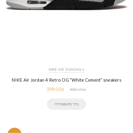
NIKE AIR JORDAN 4
NIKE Air Jordan 4 Retro OG “White Cement” sneakers
399.00
₪
980.00
₪
בחר מהאפשרויות