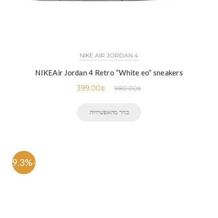
NIKE AIR JORDAN 4
NIKEAir Jordan 4 Retro “White eo” sneakers
399.00
₪
980.00
₪
בחר מהאפשרויות
-59.3%