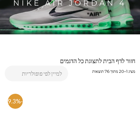
NIKE AIR JORDAN 4
חזור לדף הבית לתצוגת כל הדגמים
מציג 1–20 מתוך 76 תוצאות
-59.3%