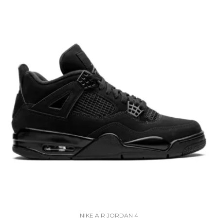
NIKE AIR JORDAN 4