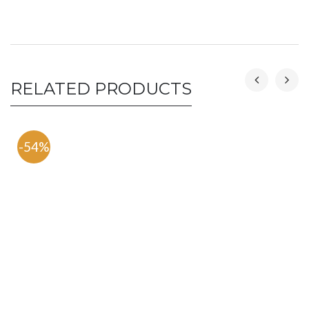
RELATED PRODUCTS
-54%