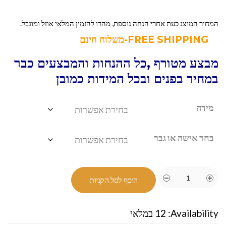
המחיר המוצג כעת אחרי הנחה נוספת, מהרו להזמין המלאי אוזל ומוגבל.
FREE SHIPPING-משלוח חינם
מבצע מטורף ,כל ההנחות והמבצעים כבר
במחיר בפנים ובכל המידות כמובן
מידה
בחר אישה או גבר
הוסף לסל הקניות
Availability:
12 במלאי