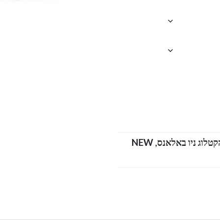
NEW
,