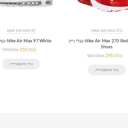
NIKE AIR MAX 97
NIKE AIR MAX 270
נעלי נייק-Nike Air Max 270 Red Running
נעלי נייק-Nike Air Max 97 White
Shoes
799.00
₪
339.00
₪
640.00
₪
299.00
₪
בחר מהאפשרויות
בחר מהאפשרויות