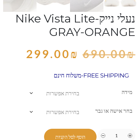
נעלי נייק-Nike Vista Lite
GRAY-ORANGE
299.00
₪
690.00
₪
FREE SHIPPING-משלוח חינם
מידה
בחר אישה או גבר
הוסף לסל הקניות