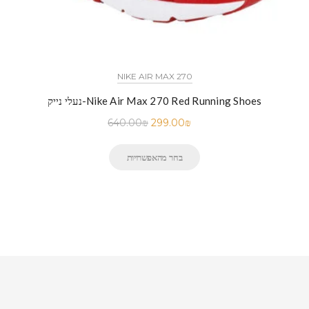
NIKE AIR MAX 270
נעלי נייק-Nike Air Max 270 Red Running Shoes
640.00
₪
299.00
₪
בחר מהאפשרויות