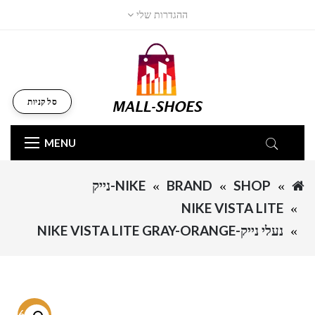
ההגדרות שלי
סל קניות
MENU
SHOP
BRAND
NIKE-נייק
NIKE VISTA LITE
נעלי נייק-NIKE VISTA LITE GRAY-ORANGE
-56.7%