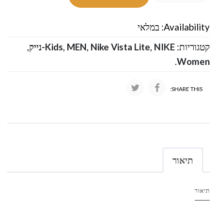
Availability:
במלאי
קטגוריות:
NIKE-נייק
,
Nike Vista Lite
,
MEN
,
Kids
,
.
Women
SHARE THIS:
תיאור
תיאור