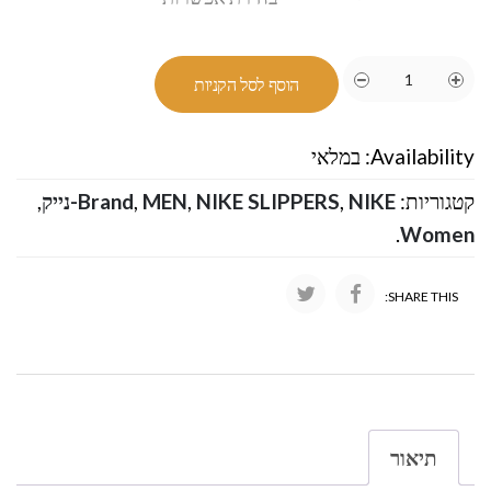
הוסף לסל הקניות
Availability:
במלאי
קטגוריות:
NIKE-נייק
,
NIKE SLIPPERS
,
MEN
,
Brand
,
.
Women
SHARE THIS:
תיאור