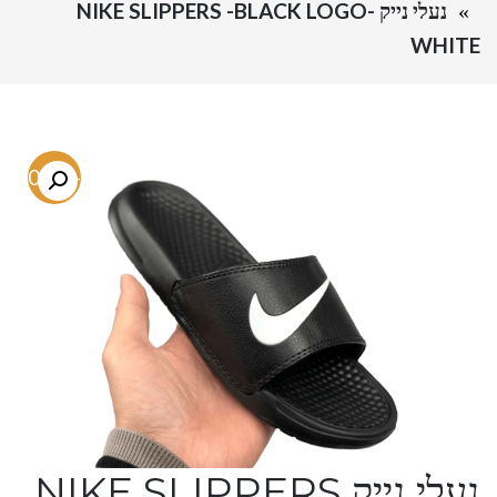
נעלי נייק NIKE SLIPPERS -BLACK LOGO-
WHITE
-60.3%
נעלי נייק NIKE SLIPPERS