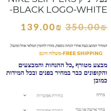
-BLACK LOGO-WHITE
139.00
₪
350.00
₪
המחיר המוצג כעת אחרי הנחה נוספת, מהרו להזמין המלאי אוזל ומוגבל.
FREE SHIPPING-משלוח חינם
מבצע מטורף ,כל ההנחות והמבצעים
והקופונים כבר במחיר בפנים ובכל המידות
כמובן
מידה
בחר אישה או גבר