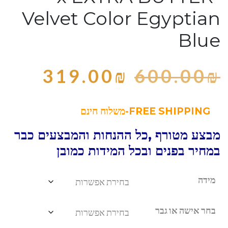
Velvet Color Egyptian
Blue
319.00
₪
600.00
₪
FREE SHIPPING-משלוח חינם
מבצע מטורף ,כל ההנחות והמבצעים כבר
במחיר בפנים ובכל המידות כמובן
מידה
בחר אישה או גבר