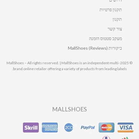
תקנון פרטיות
תקנון
צור קשר
מעקב סטטוס הזמנה
ביקורות MallShoes (Reviews)
© 2025 MallShoes – All rights reserved. | MallShoes is an independent multi-
brand online retailer offering a variety of products from leading labels.
MALLSHOES