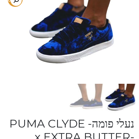
נעלי פומה- PUMA CLYDE
x EXTRA BUTTER-