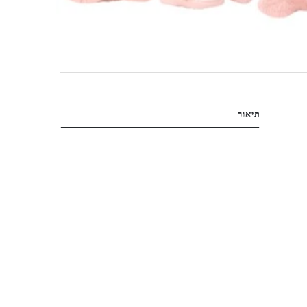
תיאור