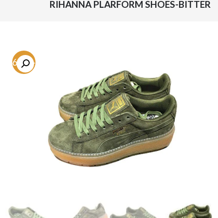
RIHANNA PLARFORM SHOES-BITTER
-46.8%