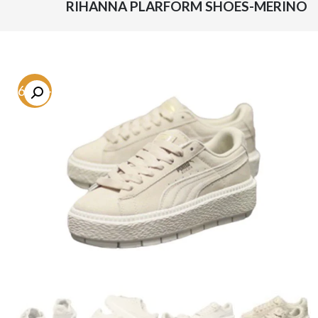
RIHANNA PLARFORM SHOES-MERINO
-46.8%