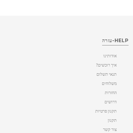
HELP-עזרה
אודותינו
איך רוכשים?
תנאי תשלום
משלוחים
החזרות
דרושים
תקנון פרטיות
תקנון
צור קשר