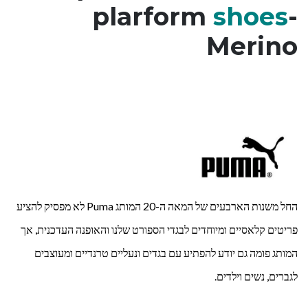
plarform
shoes
-
Merino
החל משנות הארבעים של המאה ה-20 המותג Puma לא מפסיק להציע
פריטים קלאסיים ומיוחדים לבגדי הספורט שלנו והאופנה העדכנית, אך
המותג פומה גם יודע להפתיע עם בגדים ונעליים טרנדיים ומעוצבים
לגברים, נשים וילדים.