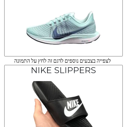
לצפייה בצבעים נוספים לדגם זה לחץ על התמונה
NIKE SLIPPERS