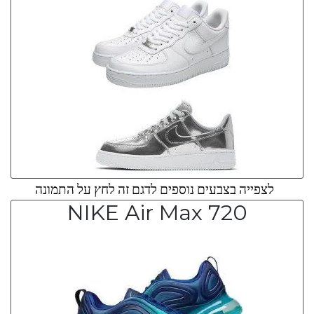
לצפייה בצבעים נוספים לדגם זה לחץ על התמונה
NIKE Air Max 720