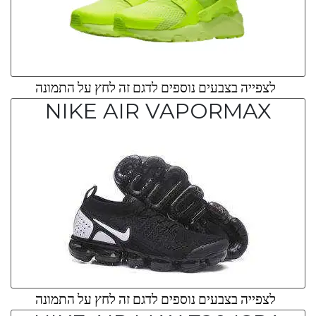
לצפייה בצבעים נוספים לדגם זה לחץ על התמונה
NIKE AIR VAPORMAX
לצפייה בצבעים נוספים לדגם זה לחץ על התמונה