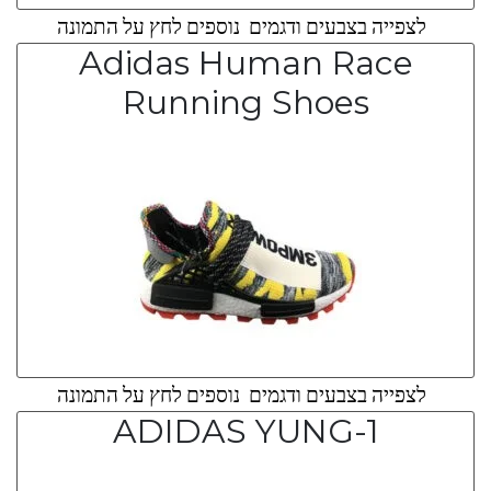
לצפייה בצבעים ודגמים נוספים לחץ על התמונה
Adidas Human Race
Running Shoes
לצפייה בצבעים ודגמים נוספים לחץ על התמונה
ADIDAS YUNG-1