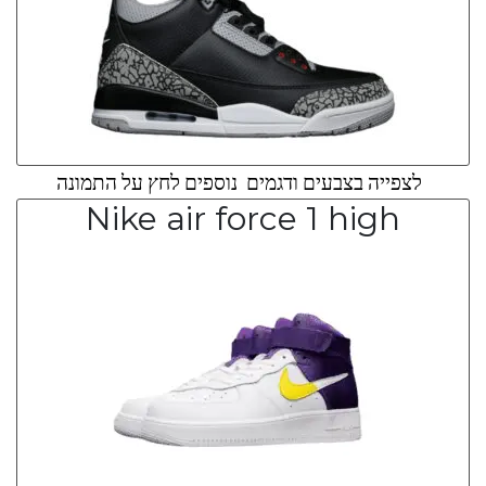
לצפייה בצבעים ודגמים נוספים לחץ על התמונה
Nike air force 1 high