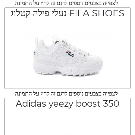
לצפייה בצבעים נוספים לדגם זה לחץ על התמונה
FILA SHOES נעלי פילה קטלוג
לצפייה בצבעים נוספים לדגם זה לחץ על התמונה
Adidas yeezy boost 350