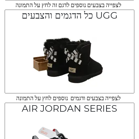
לצפייה בצבעים נוספים לדגם זה לחץ על התמונה
UGG כל הדגמים והצבעים
לצפייה בצבעים ודגמים נוספים לחץ על התמונה
AIR JORDAN SERIES