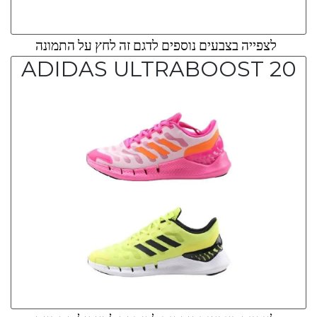
לצפייה בצבעים נוספים לדגם זה לחץ על התמונה
ADIDAS ULTRABOOST 20