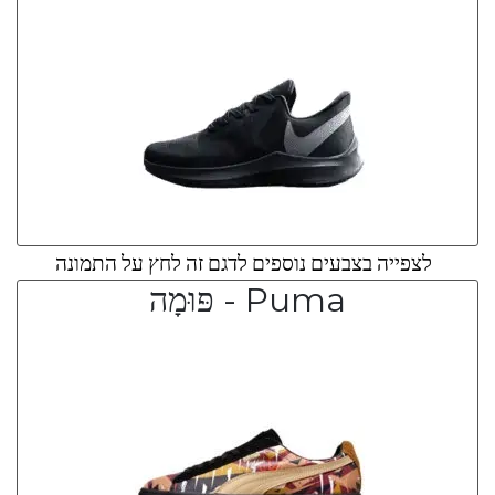
לצפייה בצבעים נוספים לדגם זה לחץ על התמונה
Puma - פּוּמָה