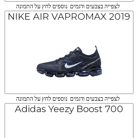
לצפייה בצבעים ודגמים נוספים לחץ על התמונה
NIKE AIR VAPROMAX 2019
לצפייה בצבעים ודגמים נוספים לחץ על התמונה
Adidas Yeezy Boost 700