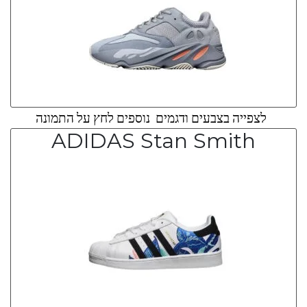
לצפייה בצבעים ודגמים נוספים לחץ על התמונה
ADIDAS Stan Smith