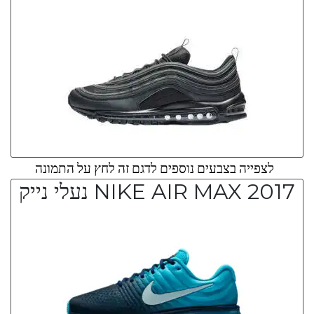
לצפייה בצבעים נוספים לדגם זה לחץ על התמונה
NIKE AIR MAX 2017 נעלי נייק