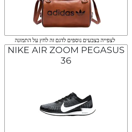
לצפייה בצבעים נוספים לדגם זה לחץ על התמונה
NIKE AIR ZOOM PEGASUS
36