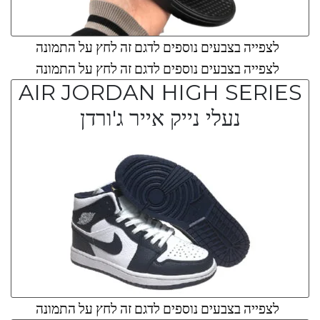
לצפייה בצבעים נוספים לדגם זה לחץ על התמונה
לצפייה בצבעים נוספים לדגם זה לחץ על התמונה
AIR JORDAN HIGH SERIES
נעלי נייק אייר ג'ורדן
לצפייה בצבעים נוספים לדגם זה לחץ על התמונה