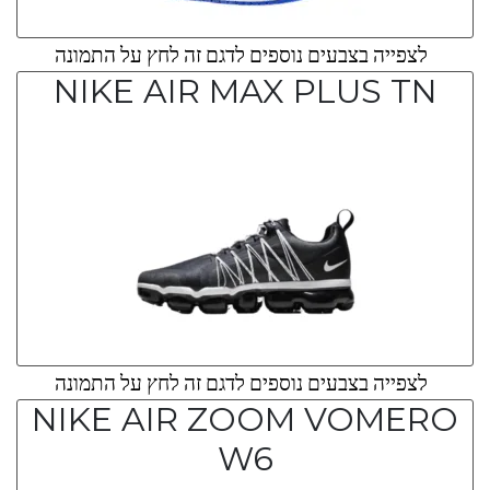
לצפייה בצבעים נוספים לדגם זה לחץ על התמונה
NIKE AIR MAX PLUS TN
לצפייה בצבעים נוספים לדגם זה לחץ על התמונה
NIKE AIR ZOOM VOMERO
W6