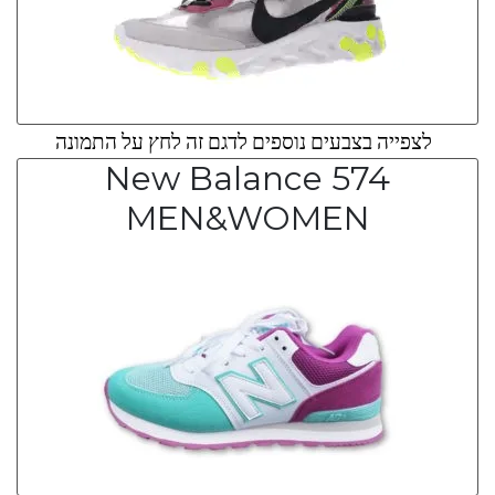
לצפייה בצבעים נוספים לדגם זה לחץ על התמונה
New Balance 574
MEN&WOMEN