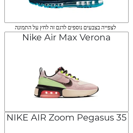
לצפייה בצבעים נוספים לדגם זה לחץ על התמונה
Nike Air Max Verona
NIKE AIR Zoom Pegasus 35