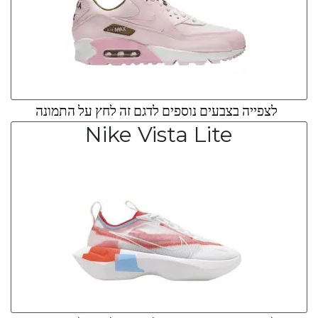
לצפייה בצבעים נוספים לדגם זה לחץ על התמונה
Nike Vista Lite