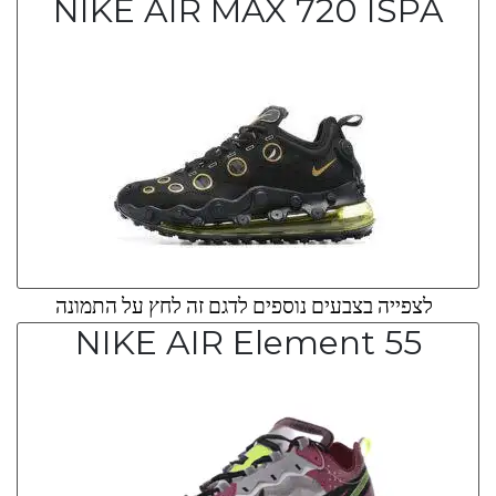
NIKE AIR MAX 720 ISPA
לצפייה בצבעים נוספים לדגם זה לחץ על התמונה
NIKE AIR Element 55