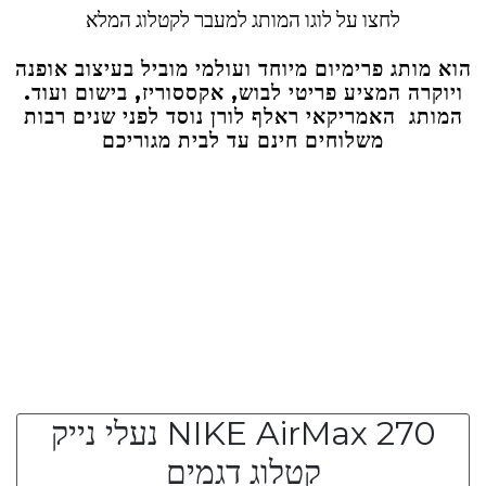
לחצו על לוגו המותג למעבר לקטלוג המלא
הוא מותג פרימיום מיוחד ועולמי מוביל בעיצוב אופנה
ויוקרה המציע פריטי לבוש, אקססוריז, בישום ועוד.
המותג האמריקאי ראלף לורן נוסד לפני שנים רבות
משלוחים חינם עד לבית מגוריכם
A
NIKE AirMax 270 נעלי נייק
קטלוג דגמים