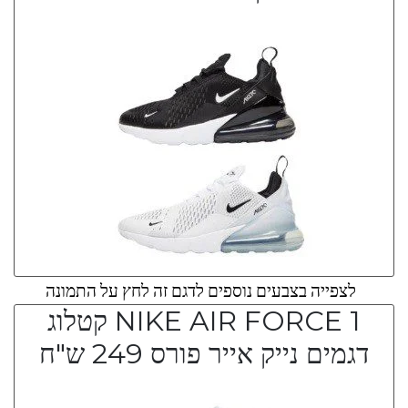
לצפייה בצבעים נוספים לדגם זה לחץ על התמונה
NIKE AIR FORCE 1 קטלוג
דגמים נייק אייר פורס 249 ש"ח