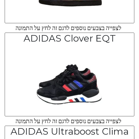
לצפייה בצבעים נוספים לדגם זה לחץ על התמונה
ADIDAS Clover EQT
לצפייה בצבעים נוספים לדגם זה לחץ על התמונה
ADIDAS Ultraboost Clima