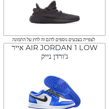
לצפייה בצבעים נוספים לדגם זה לחץ על התמונה
AIR JORDAN 1 LOW אייר
ג'ורדן נייק