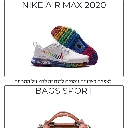
NIKE AIR MAX 2020
לצפייה בצבעים נוספים לדגם זה לחץ על התמונה
BAGS SPORT