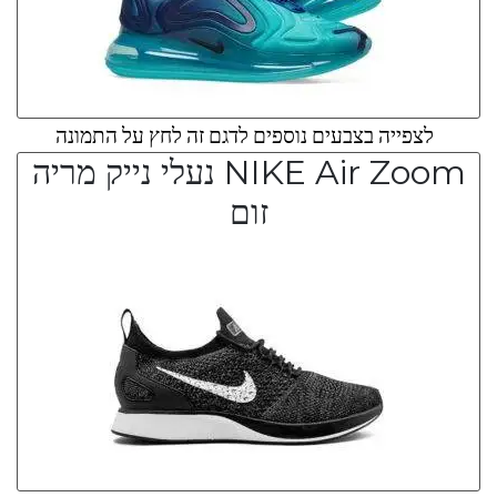
לצפייה בצבעים נוספים לדגם זה לחץ על התמונה
NIKE Air Zoom נעלי נייק מריה
זום