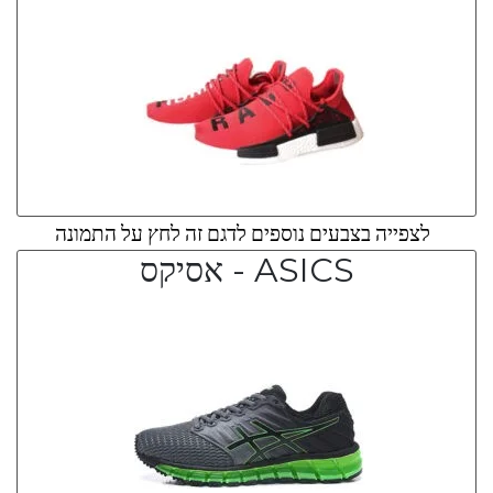
לצפייה בצבעים נוספים לדגם זה לחץ על התמונה
ASICS - אסיקס