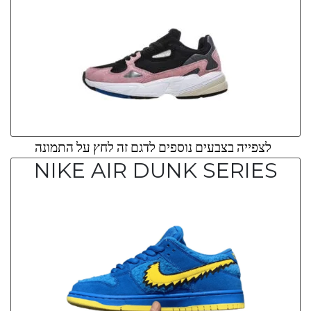
לצפייה בצבעים נוספים לדגם זה לחץ על התמונה
NIKE AIR DUNK SERIES