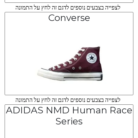
לצפייה בצבעים נוספים לדגם זה לחץ על התמונה
Converse
לצפייה בצבעים נוספים לדגם זה לחץ על התמונה
ADIDAS NMD Human Race
Series