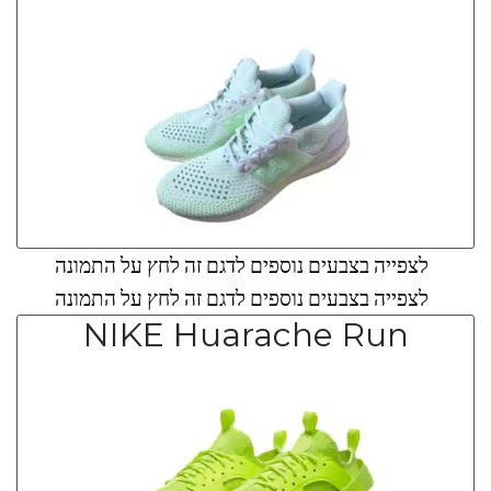
לצפייה בצבעים נוספים לדגם זה לחץ על התמונה
לצפייה בצבעים נוספים לדגם זה לחץ על התמונה
NIKE Huarache Run