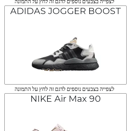
לצפייה בצבעים נוספים לדגם זה לחץ על התמונה
ADIDAS JOGGER BOOST
לצפייה בצבעים נוספים לדגם זה לחץ על התמונה
NIKE Air Max 90