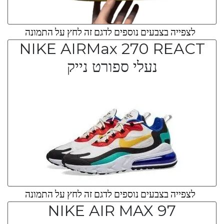
לצפייה בצבעים נוספים לדגם זה לחץ על התמונה
NIKE AIRMax 270 REACT
נעלי ספורט נייק
לצפייה בצבעים נוספים לדגם זה לחץ על התמונה
NIKE AIR MAX 97