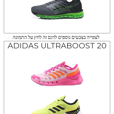
לצפייה בצבעים נוספים לדגם זה לחץ על התמונה
ADIDAS ULTRABOOST 20