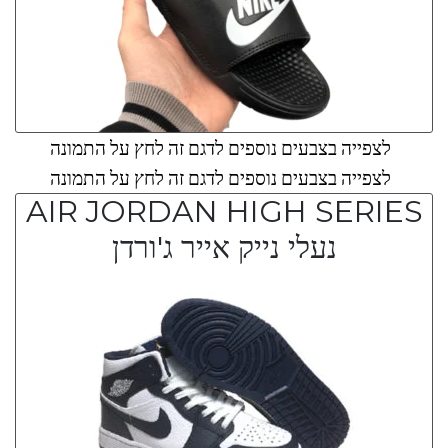
לצפייה בצבעים נוספים לדגם זה לחץ על התמונה
לצפייה בצבעים נוספים לדגם זה לחץ על התמונה
AIR JORDAN HIGH SERIES
נעלי נייק אייר ג'ורדן