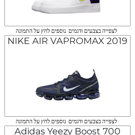
לצפייה בצבעים ודגמים נוספים לחץ על התמונה
NIKE AIR VAPROMAX 2019
לצפייה בצבעים ודגמים נוספים לחץ על התמונה
Adidas Yeezy Boost 700