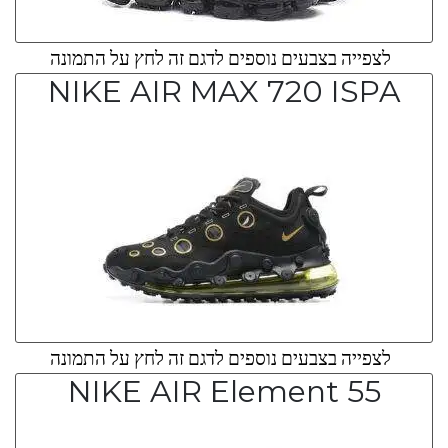
לצפייה בצבעים נוספים לדגם זה לחץ על התמונה
NIKE AIR MAX 720 ISPA
לצפייה בצבעים נוספים לדגם זה לחץ על התמונה
NIKE AIR Element 55