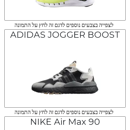
לצפייה בצבעים נוספים לדגם זה לחץ על התמונה
ADIDAS JOGGER BOOST
לצפייה בצבעים נוספים לדגם זה לחץ על התמונה
NIKE Air Max 90