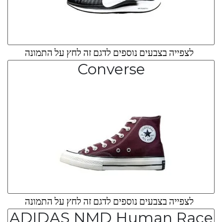
לצפייה בצבעים נוספים לדגם זה לחץ על התמונה
Converse
לצפייה בצבעים נוספים לדגם זה לחץ על התמונה
ADIDAS NMD Human Race