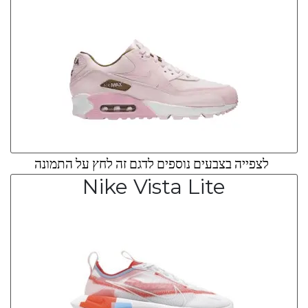
לצפייה בצבעים נוספים לדגם זה לחץ על התמונה
Nike Vista Lite