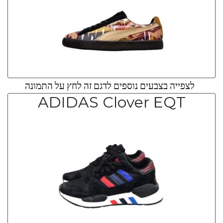
לצפייה בצבעים נוספים לדגם זה לחץ על התמונה
ADIDAS Clover EQT