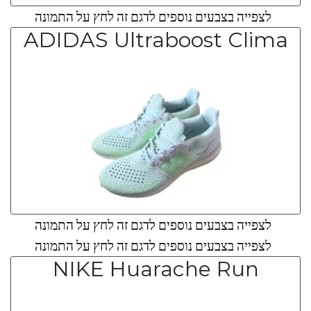
לצפייה בצבעים נוספים לדגם זה לחץ על התמונה
ADIDAS Ultraboost Clima
לצפייה בצבעים נוספים לדגם זה לחץ על התמונה
לצפייה בצבעים נוספים לדגם זה לחץ על התמונה
NIKE Huarache Run