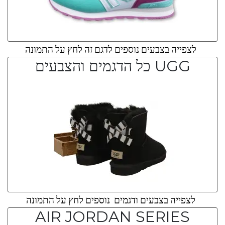
לצפייה בצבעים נוספים לדגם זה לחץ על התמונה
UGG כל הדגמים והצבעים
לצפייה בצבעים ודגמים נוספים לחץ על התמונה
AIR JORDAN SERIES