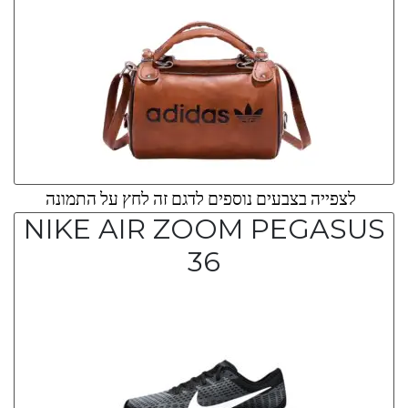
לצפייה בצבעים נוספים לדגם זה לחץ על התמונה
NIKE AIR ZOOM PEGASUS
36