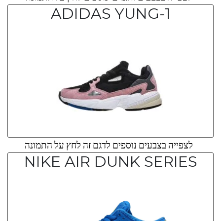
ADIDAS YUNG-1
לצפייה בצבעים נוספים לדגם זה לחץ על התמונה
NIKE AIR DUNK SERIES