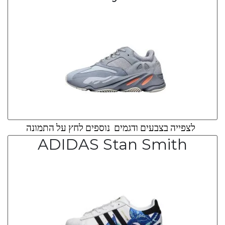
לצפייה בצבעים ודגמים נוספים לחץ על התמונה
ADIDAS Stan Smith