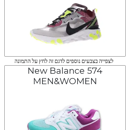
לצפייה בצבעים נוספים לדגם זה לחץ על התמונה
New Balance 574
MEN&WOMEN