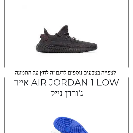
לצפייה בצבעים נוספים לדגם זה לחץ על התמונה
AIR JORDAN 1 LOW אייר
ג'ורדן נייק