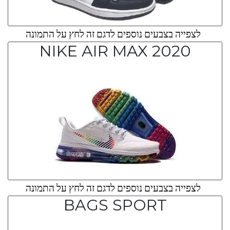
לצפייה בצבעים נוספים לדגם זה לחץ על התמונה
NIKE AIR MAX 2020
לצפייה בצבעים נוספים לדגם זה לחץ על התמונה
BAGS SPORT