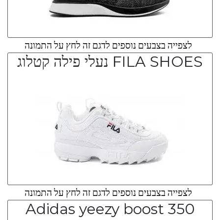
לצפייה בצבעים נוספים לדגם זה לחץ על התמונה
FILA SHOES נעלי פילה קטלוג
לצפייה בצבעים נוספים לדגם זה לחץ על התמונה
Adidas yeezy boost 350