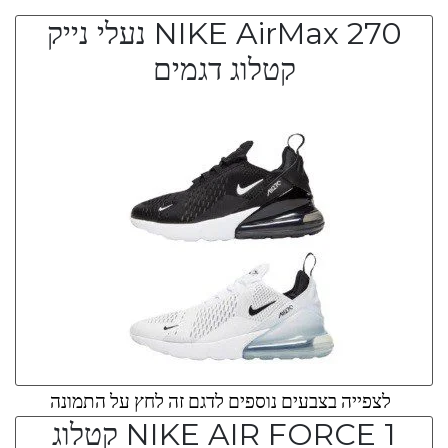
NIKE AirMax 270 נעלי נייק
קטלוג דגמים
לצפייה בצבעים נוספים לדגם זה לחץ על התמונה
NIKE AIR FORCE 1 קטלוג