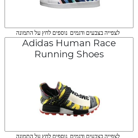
לצפייה בצבעים ודגמים נוספים לחץ על התמונה
Adidas Human Race
Running Shoes
לצפייה בצבעים ודגמים נוספים לחץ על התמונה