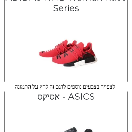
Series
לצפייה בצבעים נוספים לדגם זה לחץ על התמונה
ASICS - אסיקס