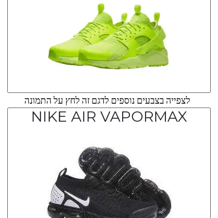
לצפייה בצבעים נוספים לדגם זה לחץ על התמונה
NIKE AIR VAPORMAX