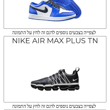
לצפייה בצבעים נוספים לדגם זה לחץ על התמונה
NIKE AIR MAX PLUS TN
לצפייה בצבעים נוספים לדגם זה לחץ על התמונה