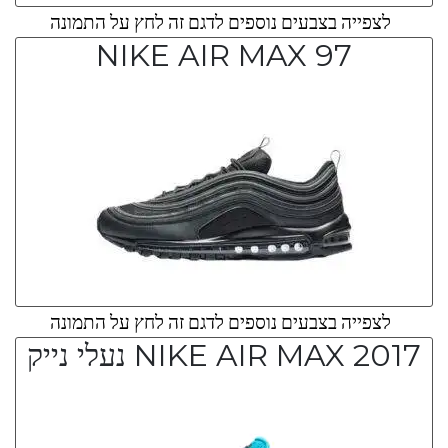
לצפייה בצבעים נוספים לדגם זה לחץ על התמונה
NIKE AIR MAX 97
לצפייה בצבעים נוספים לדגם זה לחץ על התמונה
NIKE AIR MAX 2017 נעלי נייק