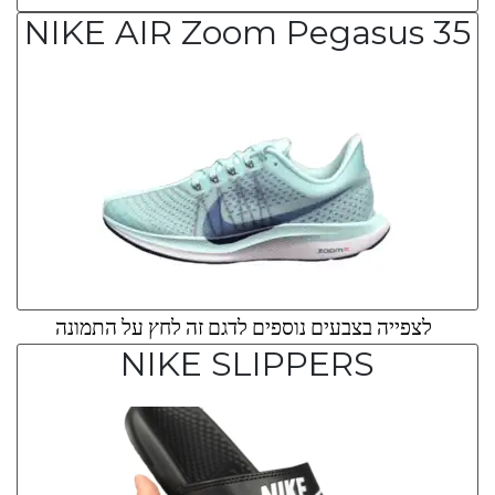
NIKE AIR Zoom Pegasus 35
לצפייה בצבעים נוספים לדגם זה לחץ על התמונה
NIKE SLIPPERS