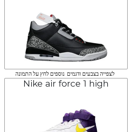
לצפייה בצבעים ודגמים נוספים לחץ על התמונה
Nike air force 1 high