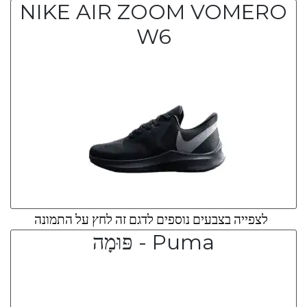
NIKE AIR ZOOM VOMERO
W6
לצפייה בצבעים נוספים לדגם זה לחץ על התמונה
Puma - פּוּמָה