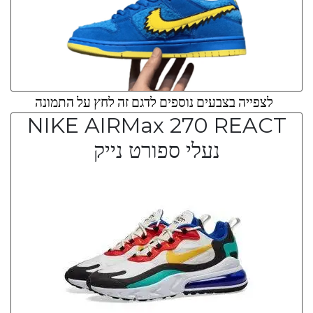
לצפייה בצבעים נוספים לדגם זה לחץ על התמונה
NIKE AIRMax 270 REACT
נעלי ספורט נייק