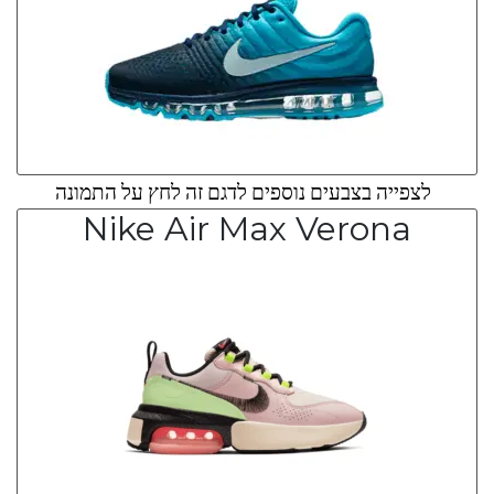
לצפייה בצבעים נוספים לדגם זה לחץ על התמונה
Nike Air Max Verona