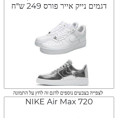
דגמים נייק אייר פורס 249 ש"ח
לצפייה בצבעים נוספים לדגם זה לחץ על התמונה
NIKE Air Max 720