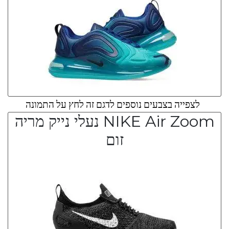
לצפייה בצבעים נוספים לדגם זה לחץ על התמונה
NIKE Air Zoom נעלי נייק מריה
זום