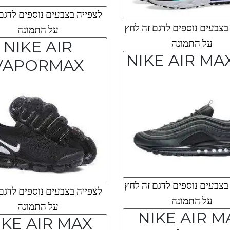
לצפייה בצבעים נוספים לדגם
צבעים נוספים לדגם זה לחץ
על התמונה
על התמונה
NIKE AIR
NIKE AIR MA
VAPORMAX
צבעים נוספים לדגם זה לחץ
לצפייה בצבעים נוספים לדגם
על התמונה
על התמונה
NIKE AIR M
IKE AIR MAX