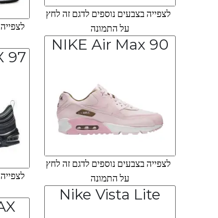
לצפייה בצבעים נוספים לדגם זה לחץ
לצפייה ב
על התמונה
NIKE Air Max 90
X 97
לצפייה בצבעים נוספים לדגם זה לחץ
לצפייה ב
על התמונה
Nike Vista Lite
AX