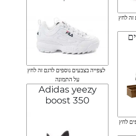
 זה לחץ
ים
לצפייה בצבעים נוספים לדגם זה לחץ
על התמונה
Adidas yeezy
boost 350
ים לחץ