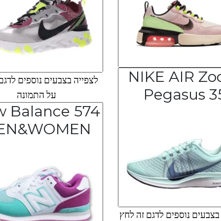
NIKE AIR Z
לצפייה בצבעים נוספים לדגם
Pegasus 3
על התמונה
 Balance 574
EN&WOMEN
צבעים נוספים לדגם זה לחץ