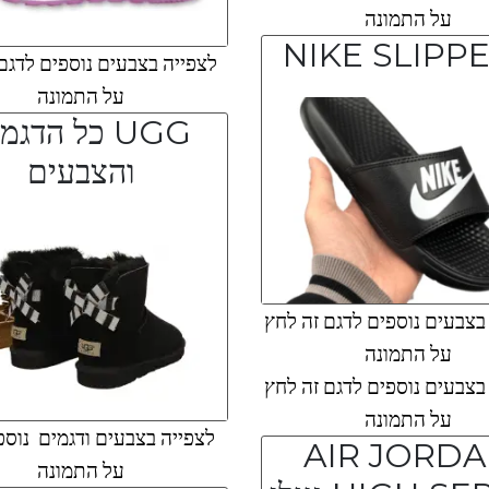
על התמונה
NIKE SLIPP
לצפייה בצבעים נוספים לדגם
על התמונה
UGG כל הדגמ
והצבעים
צבעים נוספים לדגם זה לחץ
על התמונה
צבעים נוספים לדגם זה לחץ
על התמונה
לצפייה בצבעים ודגמים נוספ
AIR JORD
על התמונה