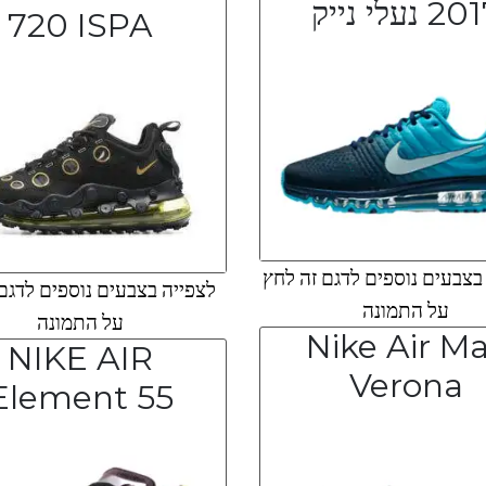
2 נעלי נייק
720 ISPA
צבעים נוספים לדגם זה לחץ
לצפייה בצבעים נוספים לדגם
על התמונה
על התמונה
Nike Air M
NIKE AIR
Verona
Element 55