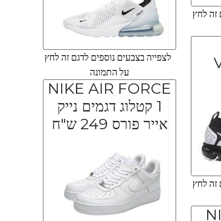
 זה לחץ
לצפייה בצבעים נוספים לדגם זה לחץ
על התמונה
NIKE AIR FORCE
1 קטלוג דגמים נייק
אייר פורס 249 ש"ח
 זה לחץ
N