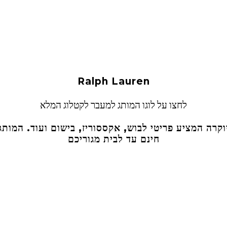
Ralph Lauren
לחצו על לוגו המותג למעבר לקטלוג המלא
ויוקרה המציע פריטי לבוש, אקססוריז, בישום ועוד. המות
חינם עד לבית מגוריכם