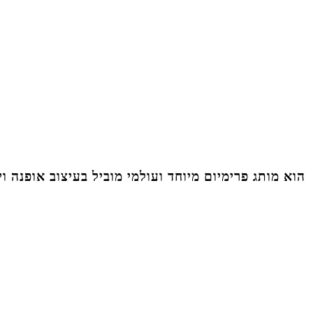
הוא מותג פרימיום מיוחד ועולמי מוביל בעיצוב אופנה 