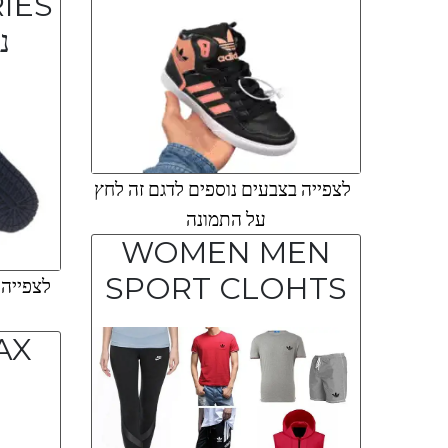
נ
לצפייה בצבעים נוספים לדגם זה לחץ
על התמונה
WOMEN MEN
SPORT CLOHTS
לצפייה ב
AX