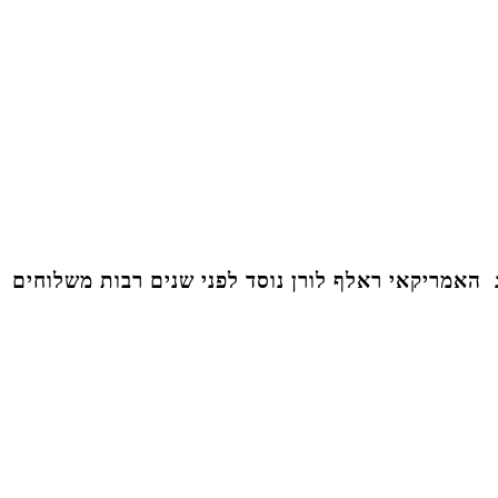
ג האמריקאי ראלף לורן נוסד לפני שנים רבות משלוחים