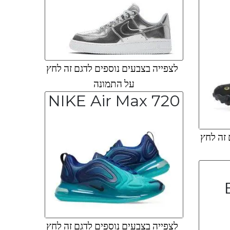
לצפייה בצבעים נוספים לדגם זה לחץ
על התמונה
NIKE Air Max 720
 זה לחץ
לצפייה בצבעים נוספים לדגם זה לחץ