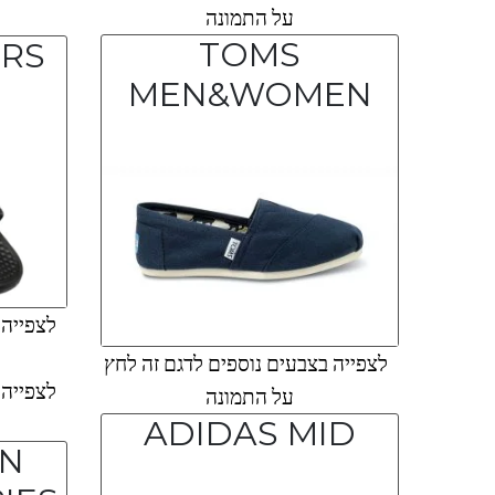
על התמונה
TOMS
ERS
MEN&WOMEN
לצפייה ב
לצפייה בצבעים נוספים לדגם זה לחץ
לצפייה ב
על התמונה
ADIDAS MID
AN