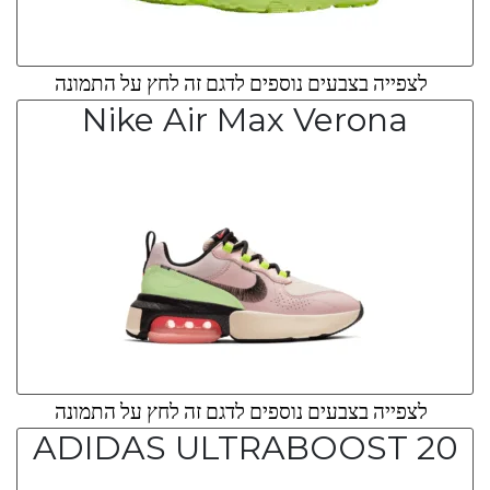
לצפייה בצבעים נוספים לדגם זה לחץ על התמונה
Nike Air Max Verona
לצפייה בצבעים נוספים לדגם זה לחץ על התמונה
ADIDAS ULTRABOOST 20