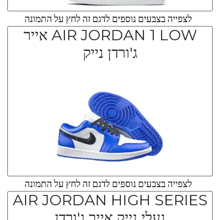
לצפייה בצבעים נוספים לדגם זה לחץ על התמונה
AIR JORDAN 1 LOW אייר
ג'ורדן נייק
לצפייה בצבעים נוספים לדגם זה לחץ על התמונה
AIR JORDAN HIGH SERIES
נעלי נייק אייר ג'ורדן