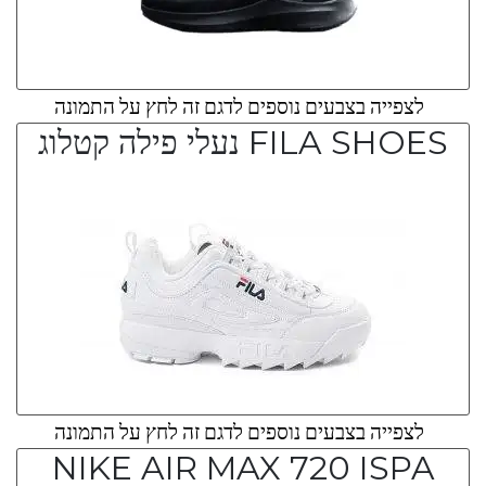
לצפייה בצבעים נוספים לדגם זה לחץ על התמונה
FILA SHOES נעלי פילה קטלוג
לצפייה בצבעים נוספים לדגם זה לחץ על התמונה
NIKE AIR MAX 720 ISPA