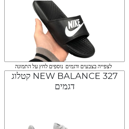
לצפייה בצבעים ודגמים נוספים לחץ על התמונה
NEW BALANCE 327 קטלוג
דגמים