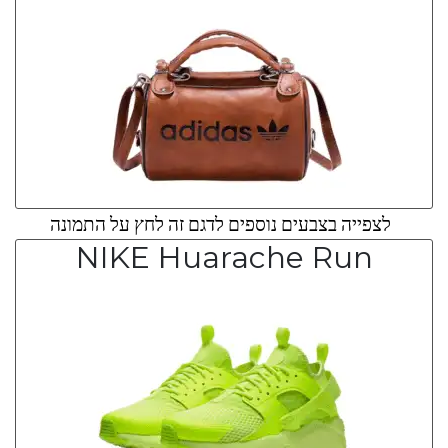
לצפייה בצבעים נוספים לדגם זה לחץ על התמונה
NIKE Huarache Run