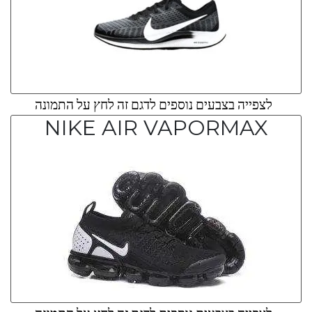
לצפייה בצבעים נוספים לדגם זה לחץ על התמונה
NIKE AIR VAPORMAX