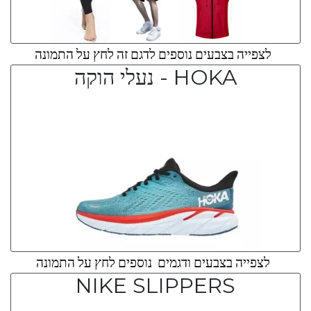
לצפייה בצבעים נוספים לדגם זה לחץ על התמונה
HOKA - נעלי הוקה
לצפייה בצבעים ודגמים נוספים לחץ על התמונה
NIKE SLIPPERS