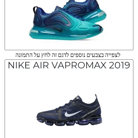
לצפייה בצבעים נוספים לדגם זה לחץ על התמונה
NIKE AIR VAPROMAX 2019