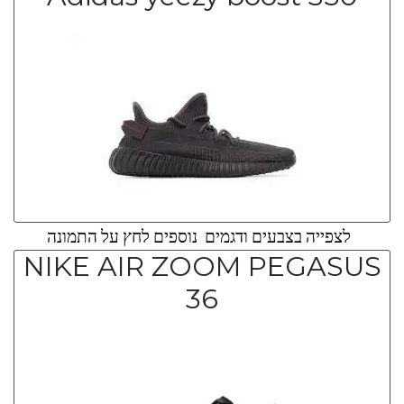
לצפייה בצבעים ודגמים נוספים לחץ על התמונה
NIKE AIR ZOOM PEGASUS
36