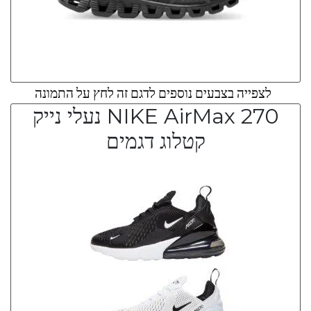
לצפייה בצבעים נוספים לדגם זה לחץ על התמונה
NIKE AirMax 270 נעלי נייק
קטלוג דגמים