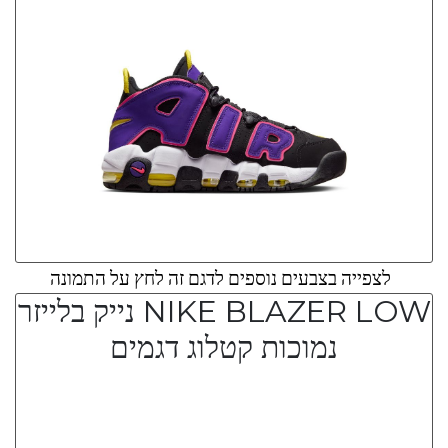
לצפייה בצבעים נוספים לדגם זה לחץ על התמונה
NIKE BLAZER LOW נייק בלייזר
נמוכות קטלוג דגמים