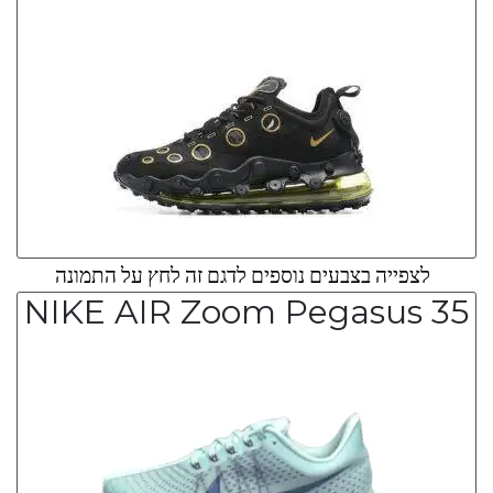
לצפייה בצבעים נוספים לדגם זה לחץ על התמונה
NIKE AIR Zoom Pegasus 35