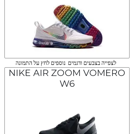
לצפייה בצבעים ודגמים נוספים לחץ על התמונה
NIKE AIR ZOOM VOMERO
W6