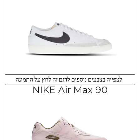
לצפייה בצבעים נוספים לדגם זה לחץ על התמונה
NIKE Air Max 90