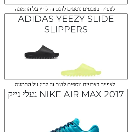
לצפייה בצבעים נוספים לדגם זה לחץ על התמונה
ADIDAS YEEZY SLIDE
SLIPPERS
לצפייה בצבעים נוספים לדגם זה לחץ על התמונה
NIKE AIR MAX 2017 נעלי נייק