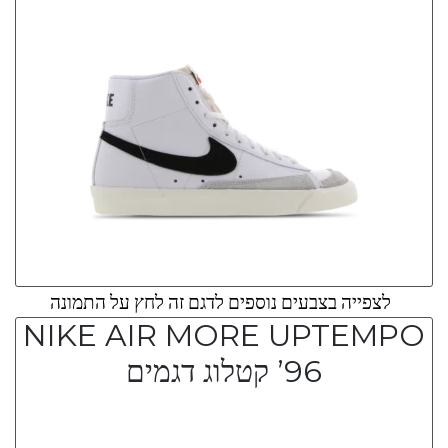
לצפייה בצבעים נוספים לדגם זה לחץ על התמונה
NIKE AIR MORE UPTEMPO
’96 קטלוג דגמים