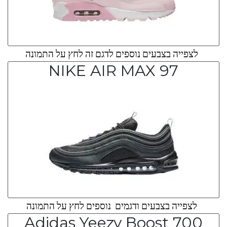
לצפייה בצבעים נוספים לדגם זה לחץ על התמונה
NIKE AIR MAX 97
לצפייה בצבעים ודגמים נוספים לחץ על התמונה
Adidas Yeezy Boost 700