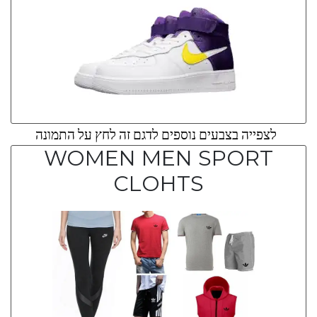
לצפייה בצבעים נוספים לדגם זה לחץ על התמונה
WOMEN MEN SPORT
CLOHTS