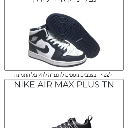
לצפייה בצבעים נוספים לדגם זה לחץ על התמונה
NIKE AIR MAX PLUS TN