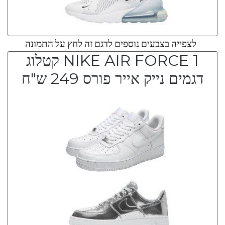
לצפייה בצבעים נוספים לדגם זה לחץ על התמונה
NIKE AIR FORCE 1 קטלוג
דגמים נייק אייר פורס 249 ש"ח