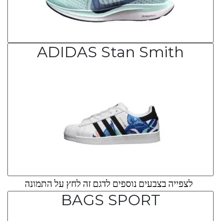
ADIDAS Stan Smith
לצפייה בצבעים נוספים לדגם זה לחץ על התמונה
BAGS SPORT