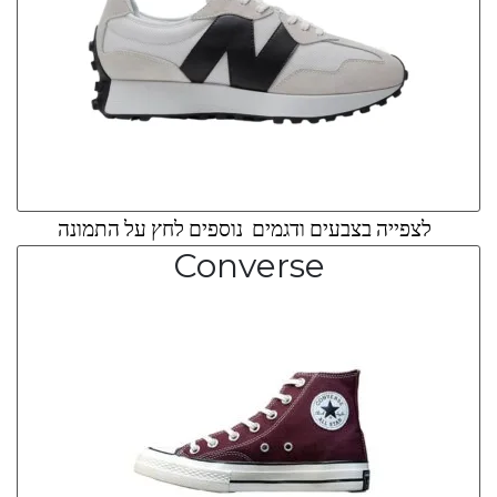
לצפייה בצבעים ודגמים נוספים לחץ על התמונה
Converse