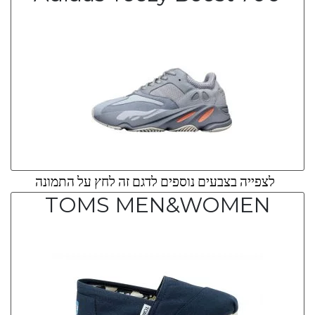
לצפייה בצבעים נוספים לדגם זה לחץ על התמונה
TOMS MEN&WOMEN