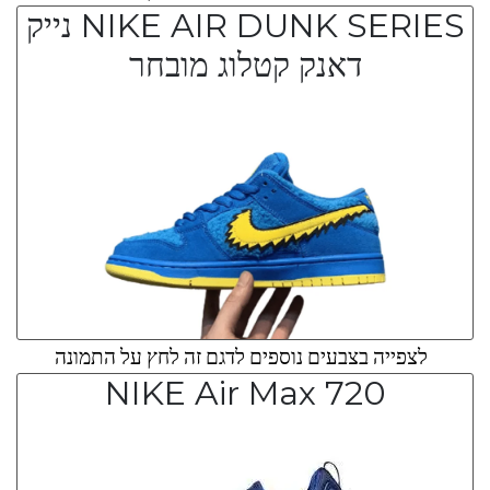
NIKE AIR DUNK SERIES נייק
דאנק קטלוג מובחר
לצפייה בצבעים נוספים לדגם זה לחץ על התמונה
NIKE Air Max 720