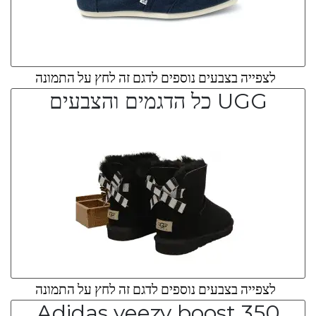
לצפייה בצבעים נוספים לדגם זה לחץ על התמונה
UGG כל הדגמים והצבעים
לצפייה בצבעים נוספים לדגם זה לחץ על התמונה
Adidas yeezy boost 350