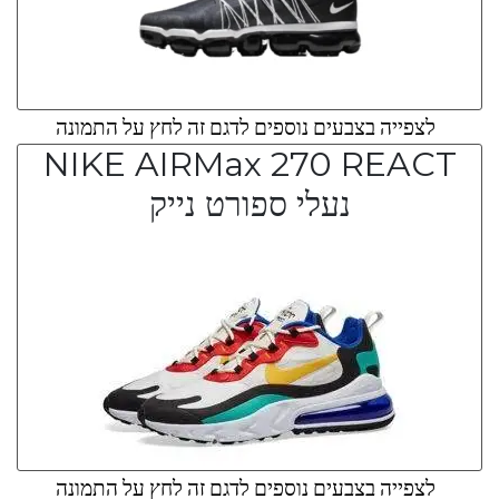
לצפייה בצבעים נוספים לדגם זה לחץ על התמונה
NIKE AIRMax 270 REACT
נעלי ספורט נייק
לצפייה בצבעים נוספים לדגם זה לחץ על התמונה