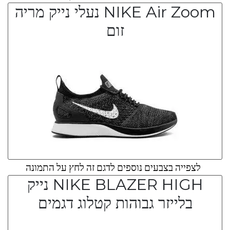
NIKE Air Zoom נעלי נייק מריה
זום
לצפייה בצבעים נוספים לדגם זה לחץ על התמונה
NIKE BLAZER HIGH נייק
בלייזר גבוהות קטלוג דגמים