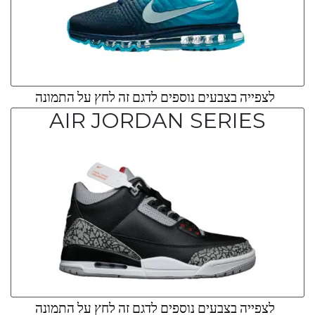
לצפייה בצבעים נוספים לדגם זה לחץ על התמונה
AIR JORDAN SERIES
לצפייה בצבעים נוספים לדגם זה לחץ על התמונה