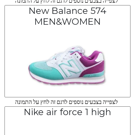
לצפייה בצבעים נוספים לדגם זה לחץ על התמונה
New Balance 574
MEN&WOMEN
לצפייה בצבעים נוספים לדגם זה לחץ על התמונה
Nike air force 1 high