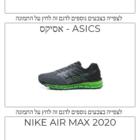
לצפייה בצבעים נוספים לדגם זה לחץ על התמונה
ASICS - אסיקס
לצפייה בצבעים נוספים לדגם זה לחץ על התמונה
NIKE AIR MAX 2020