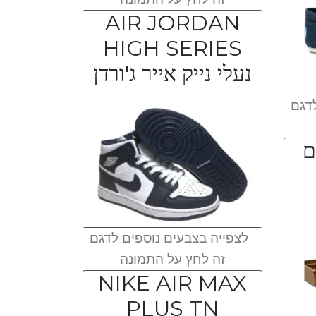
AIR JORDAN
HIGH SERIES
נעלי נייק אייר ג'ורדן
דגם
ם
לצפייה בצבעים נוספים לדגם
זה לחץ על התמונה
NIKE AIR MAX
PLUS TN