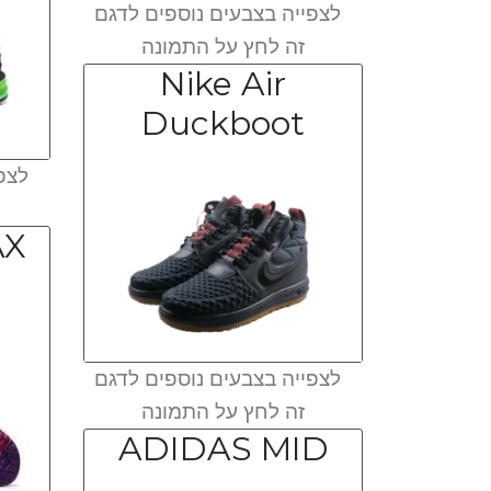
לצפייה בצבעים נוספים לדגם
זה לחץ על התמונה
Nike Air
Duckboot
לצפי
AX
לצפייה בצבעים נוספים לדגם
זה לחץ על התמונה
ADIDAS MID