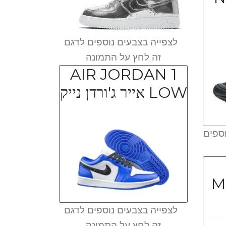
לצפייה בצבעים נוספים לדגם
זה לחץ על התמונה
AIR JORDAN 1
LOW אייר ג'ורדן נייק
ספים
M
לצפייה בצבעים נוספים לדגם
זה לחץ על התמונה