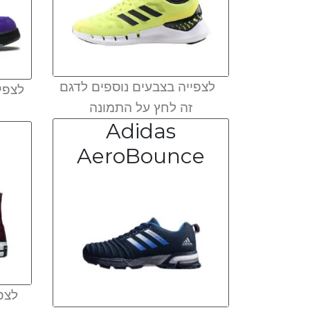
לצפייה בצבעים נוספים לדגם
לצפיי
זה לחץ על התמונה
Adidas
AeroBounce
לצפי