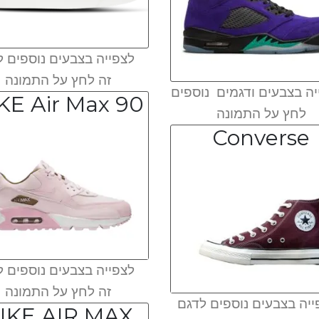
לצפייה בצבעים נוספים ל
זה לחץ על התמונה
ה בצבעים ודגמים נוספים
KE Air Max 90
לחץ על התמונה
Converse
לצפייה בצבעים נוספים ל
זה לחץ על התמונה
יה בצבעים נוספים לדגם
IKE AIR MAX