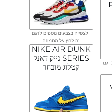
לצפייה בצבעים נוספים לדגם
זה לחץ על התמונה
NIKE AIR DUNK
SERIES נייק דאנק
דגם
קטלוג מובחר