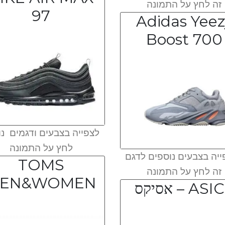
זה לחץ על התמונה
97
Adidas Yeez
Boost 700
לצפייה בצבעים ודגמים נו
לחץ על התמונה
יה בצבעים נוספים לדגם
TOMS
זה לחץ על התמונה
EN&WOMEN
AS – אסיקס