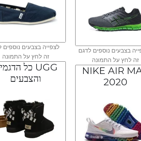
לצפייה בצבעים נוספים ל
יה בצבעים נוספים לדגם
זה לחץ על התמונה
זה לחץ על התמונה
UGG כל הדגמי
NIKE AIR M
והצבעים
2020