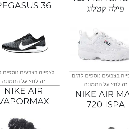
PEGASUS 36
פילה קטלוג
לצפייה בצבעים נוספים ל
יה בצבעים נוספים לדגם
זה לחץ על התמונה
זה לחץ על התמונה
NIKE AIR
NIKE AIR M
VAPORMAX
720 ISPA