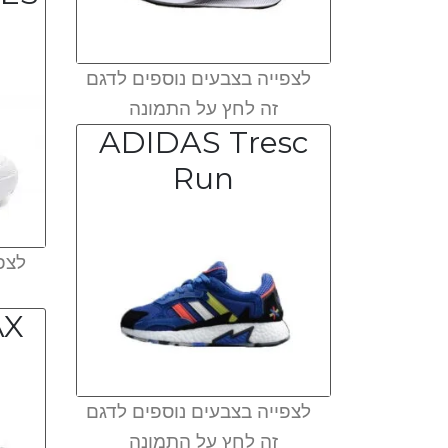
לצפייה בצבעים נוספים לדגם
זה לחץ על התמונה
ADIDAS Tresc
Run
לצפי
AX
לצפייה בצבעים נוספים לדגם
זה לחץ על התמונה