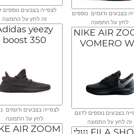
לצפייה בצבעים נוספים ל
ה בצבעים ודגמים נוספים
זה לחץ על התמונה
לחץ על התמונה
Adidas yeezy
NIKE AIR Z
boost 350
VOMERO W
לצפייה בצבעים ודגמים נו
יה בצבעים נוספים לדגם
לחץ על התמונה
זה לחץ על התמונה
KE AIR ZOOM
FILA SHOES נעלי