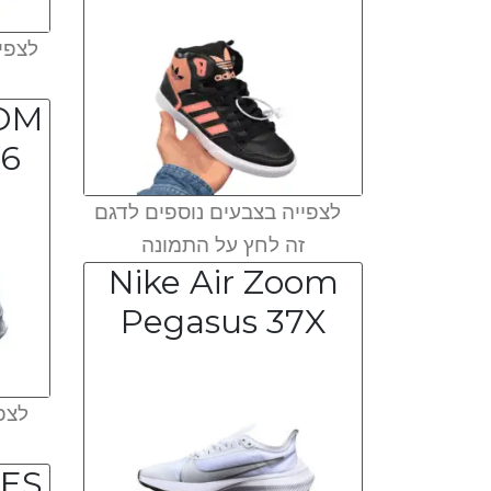
לצפיי
OOM
6
לצפייה בצבעים נוספים לדגם
זה לחץ על התמונה
Nike Air Zoom
Pegasus 37X
לצפי