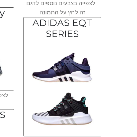
לצפייה בצבעים נוספים לדגם
y
זה לחץ על התמונה
ADIDAS EQT
SERIES
לצפי
ICS